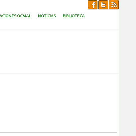
CACIONES OCMAL
NOTICIAS
BIBLIOTECA