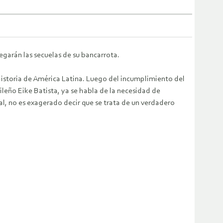
egarán las secuelas de su bancarrota.
 historia de América Latina. Luego del incumplimiento del
leño Eike Batista, ya se habla de la necesidad de
al, no es exagerado decir que se trata de un verdadero