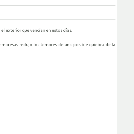
l exterior que vencían en estos días.
s empresas redujo los temores de una posible quiebra de la