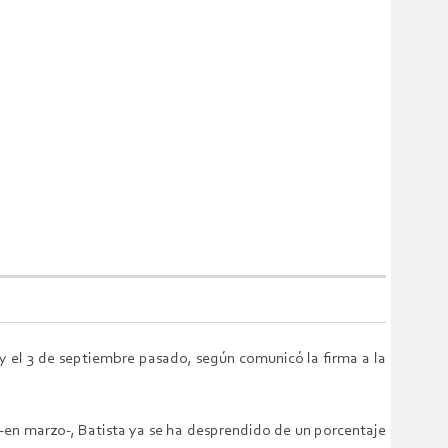
 y el 3 de septiembre pasado, según comunicó la firma a la
s -en marzo-, Batista ya se ha desprendido de un porcentaje