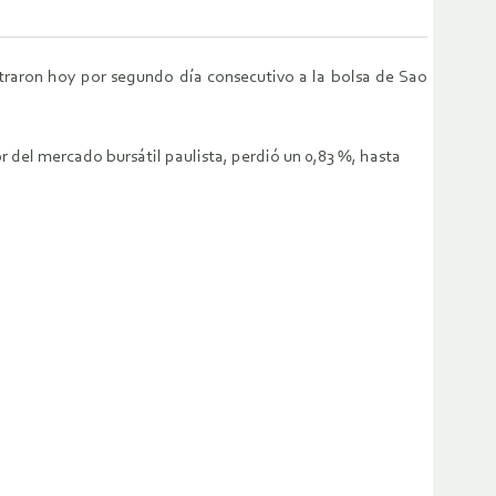
straron hoy por segundo día consecutivo a la bolsa de Sao
r del mercado bursátil paulista, perdió un 0,83 %, hasta