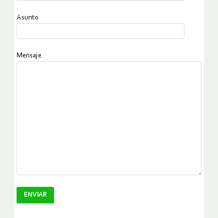
Asunto
Mensaje