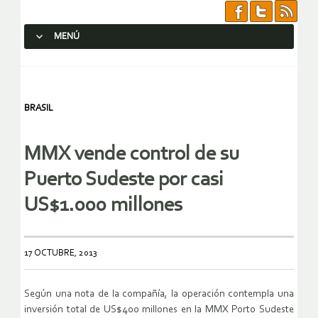
MENÚ
SALTAR AL CONTENIDO.
BRASIL
MMX vende control de su
Puerto Sudeste por casi
US$1.000 millones
17 OCTUBRE, 2013
Según una nota de la compañía, la operación contempla una
inversión total de US$400 millones en la MMX Porto Sudeste