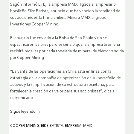
Según informó EFE, la empresa MMX, ligada al empresario
brasileño Eike Batista, anunció que ha vendido la totalidad de
sus acciones en la firma chilena Minera MMX al grupo
Inversiones Cooper Mining.
El anuncio fue enviado a la Bolsa de Sao Paulo y no se
especificaron valores pero se señaló que la empresa brasileña
recibirá regalías por cada tonelada de mineral de hierro vendida
por Copper Mining.
“La venta de las operaciones en Chile está en línea con la
estrategia de la compañía de optimización de su portafolio de
activos y la simplificación de su estructura societaria, para
fortalecer la creación de valor para sus accionistas”, dice el
comunicado.
Sigue leyendo
→
COOPER MINING
,
EIKE BATISTA
,
EMPRESA: MMX