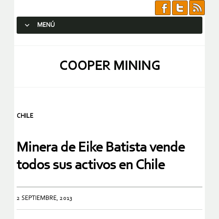
MENÚ
SALTAR AL CONTENIDO.
COOPER MINING
CHILE
Minera de Eike Batista vende
todos sus activos en Chile
2 SEPTIEMBRE, 2013