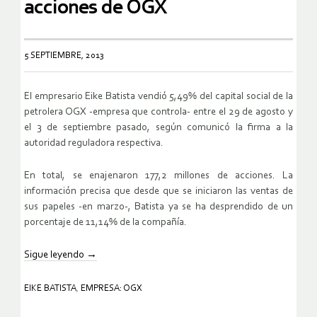
acciones de OGX
5 SEPTIEMBRE, 2013
El empresario Eike Batista vendió 5,49% del capital social de la
petrolera OGX -empresa que controla- entre el 29 de agosto y
el 3 de septiembre pasado, según comunicó la firma a la
autoridad reguladora respectiva.
En total, se enajenaron 177,2 millones de acciones. La
información precisa que desde que se iniciaron las ventas de
sus papeles -en marzo-, Batista ya se ha desprendido de un
porcentaje de 11,14% de la compañía.
Sigue leyendo
→
EIKE BATISTA
,
EMPRESA: OGX