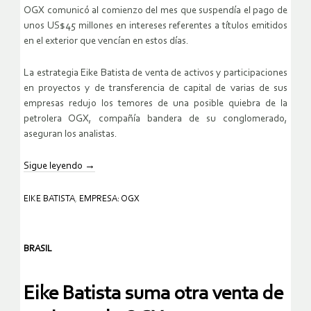
OGX comunicó al comienzo del mes que suspendía el pago de
unos US$45 millones en intereses referentes a títulos emitidos
en el exterior que vencían en estos días.
La estrategia Eike Batista de venta de activos y participaciones
en proyectos y de transferencia de capital de varias de sus
empresas redujo los temores de una posible quiebra de la
petrolera OGX, compañía bandera de su conglomerado,
aseguran los analistas.
Sigue leyendo
→
EIKE BATISTA
,
EMPRESA: OGX
BRASIL
Eike Batista suma otra venta de