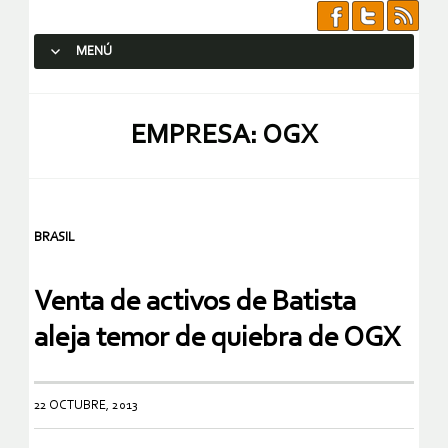
MENÚ
SALTAR AL CONTENIDO.
EMPRESA: OGX
BRASIL
Venta de activos de Batista
aleja temor de quiebra de OGX
22 OCTUBRE, 2013