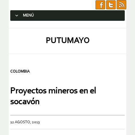
MENÚ
SALTAR AL CONTENIDO.
PUTUMAYO
COLOMBIA
Proyectos mineros en el
socavón
12 AGOSTO, 2013