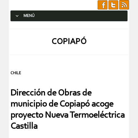
MENÚ
SALTAR AL CONTENIDO.
COPIAPÓ
CHILE
Dirección de Obras de
municipio de Copiapó acoge
proyecto Nueva Termoeléctrica
Castilla