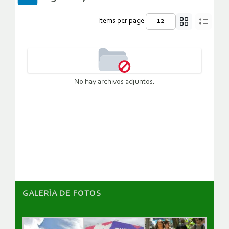
Items per page
No hay archivos adjuntos.
GALERÌA DE FOTOS