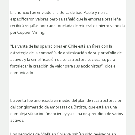
El anuncio fue enviado a la Bolsa de Sao Paulo y no se
especificaron valores pero se señaló que la empresa brasileña
recibirá regalías por cada tonelada de mineral de hierro vendida
por Copper Mining.
“La venta de las operaciones en Chile está en línea con la
estrategia de la compañía de optimización de su portafolio de
activos y la simplificación de su estructura societaria, para
fortalecer la creación de valor para sus accionistas”, dice el
comunicado.
La venta fue anunciada en medio del plan de reestructuración
del conglomerado de empresas de Batista, que está en una
compleja situación financiera y ya se ha desprendido de varios
activos.
Los negocios de MMX en Chile ya habían sido revisados en