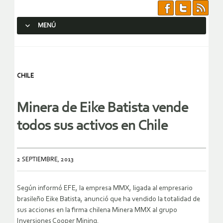
MENÚ
SALTAR AL CONTENIDO.
CHILE
Minera de Eike Batista vende
todos sus activos en Chile
2 SEPTIEMBRE, 2013
Según informó EFE, la empresa MMX, ligada al empresario
brasileño Eike Batista, anunció que ha vendido la totalidad de
sus acciones en la firma chilena Minera MMX al grupo
Inversiones Cooper Mining.