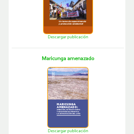
Descargar publicación
Maricunga amenazado
Descargar publicación