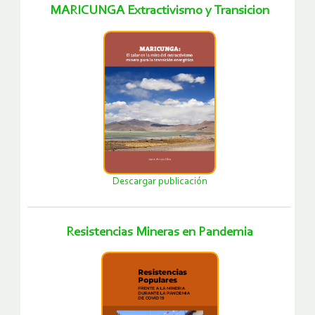
MARICUNGA Extractivismo y Transicion
Descargar publicación
Resistencias Mineras en Pandemia