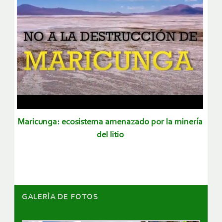
maricunga: ecosistema amenazado por la minería
del litio
GALERÌA DE FOTOS