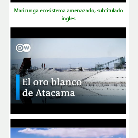
maricunga ecosistema amenazado, subtitulado
ingles