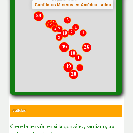
Noticias
crece la tensión en villa gonzález, santiago, por