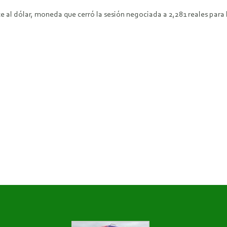
te al dólar, moneda que cerró la sesión negociada a 2,281 reales para