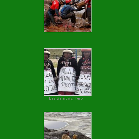
Las Bambas, Perú