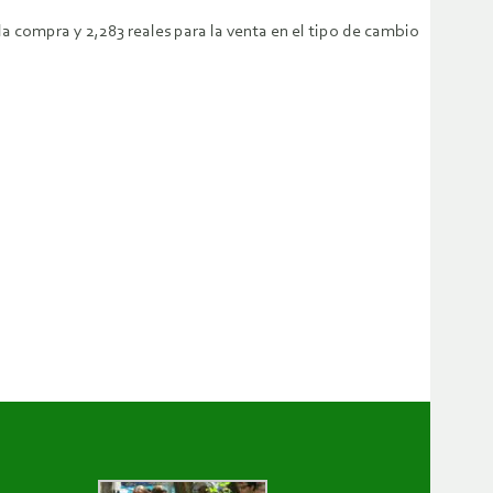
 la compra y 2,283 reales para la venta en el tipo de cambio