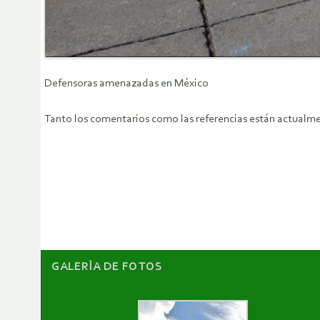
Defensoras amenazadas en México
Tanto los comentarios como las referencias están actualme
GALERÌA DE FOTOS