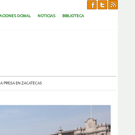
CACIONES OCMAL
NOTICIAS
BIBLIOTECA
NA PRESA EN ZACATECAS