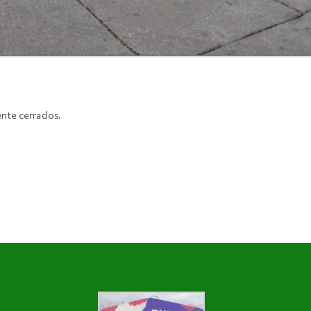
nte cerrados.