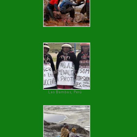
Las Bambas, Perú