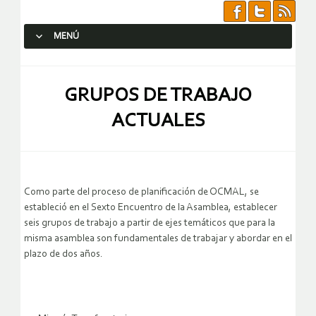
MENÚ
SALTAR AL CONTENIDO.
GRUPOS DE TRABAJO
ACTUALES
Como parte del proceso de planificación de OCMAL, se
estableció en el Sexto Encuentro de la Asamblea, establecer
seis grupos de trabajo a partir de ejes temáticos que para la
misma asamblea son fundamentales de trabajar y abordar en el
plazo de dos años.