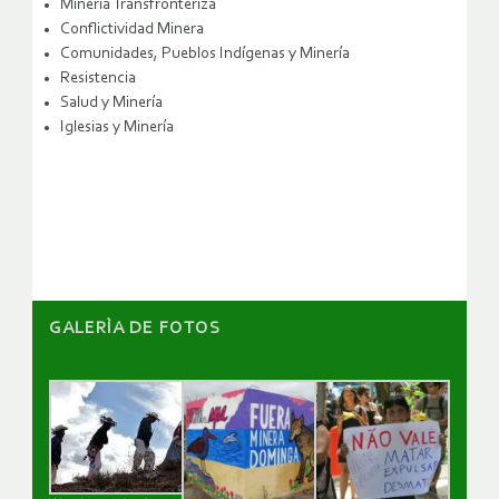
Minería Transfronteriza
Conflictividad Minera
Comunidades, Pueblos Indígenas y Minería
Resistencia
Salud y Minería
Iglesias y Minería
GALERÌA DE FOTOS