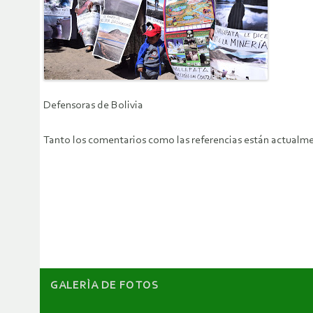
Defensoras de Bolivia
Tanto los comentarios como las referencias están actualme
GALERÌA DE FOTOS