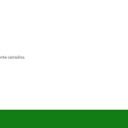
nte cerrados.