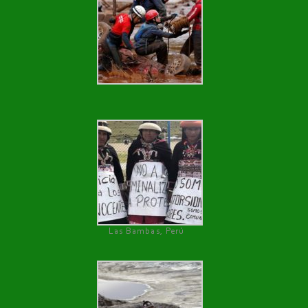
Las Bambas, Perú