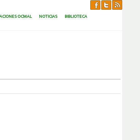
CACIONES OCMAL
NOTICIAS
BIBLIOTECA