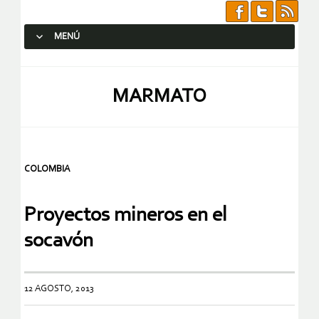
MENÚ
SALTAR AL CONTENIDO.
MARMATO
COLOMBIA
Proyectos mineros en el
socavón
12 AGOSTO, 2013