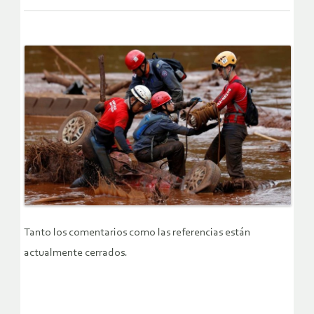
Tanto los comentarios como las referencias están
actualmente cerrados.