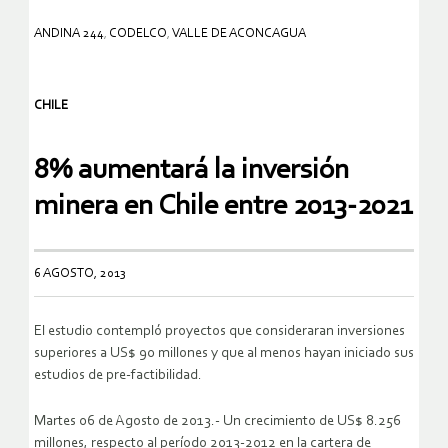
ANDINA 244
,
CODELCO
,
VALLE DE ACONCAGUA
CHILE
8% aumentará la inversión
minera en Chile entre 2013-2021
6 AGOSTO, 2013
El estudio contempló proyectos que consideraran inversiones
superiores a US$ 90 millones y que al menos hayan iniciado sus
estudios de pre-factibilidad.
Martes 06 de Agosto de 2013.- Un crecimiento de US$ 8.256
millones, respecto al período 2013-2012 en la cartera de