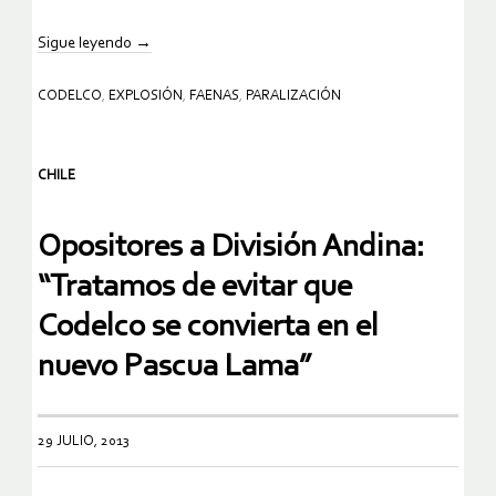
Sigue leyendo
→
CODELCO
,
EXPLOSIÓN
,
FAENAS
,
PARALIZACIÓN
CHILE
Opositores a División Andina:
“Tratamos de evitar que
Codelco se convierta en el
nuevo Pascua Lama”
29 JULIO, 2013