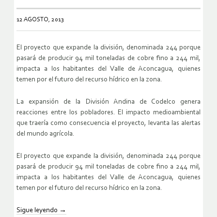
12 AGOSTO, 2013
El proyecto que expande la división, denominada 244 porque
pasará de producir 94 mil toneladas de cobre fino a 244 mil,
impacta a los habitantes del Valle de Aconcagua, quienes
temen por el futuro del recurso hídrico en la zona.
La expansión de la División Andina de Codelco genera
reacciones entre los pobladores. El impacto medioambiental
que traería como consecuencia el proyecto, levanta las alertas
del mundo agrícola.
El proyecto que expande la división, denominada 244 porque
pasará de producir 94 mil toneladas de cobre fino a 244 mil,
impacta a los habitantes del Valle de Aconcagua, quienes
temen por el futuro del recurso hídrico en la zona.
Sigue leyendo
→