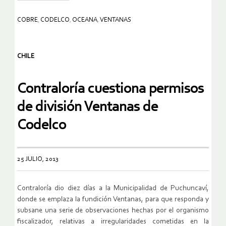
COBRE
,
CODELCO
,
OCEANA
,
VENTANAS
CHILE
Contraloría cuestiona permisos
de división Ventanas de
Codelco
25 JULIO, 2013
Contraloría dio diez días a la Municipalidad de Puchuncaví,
donde se emplaza la fundición Ventanas, para que responda y
subsane una serie de observaciones hechas por el organismo
fiscalizador, relativas a irregularidades cometidas en la