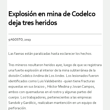
Explosión en mina de Codelco
deja tres heridos
5 AGOSTO, 2013
Las faenas están paralizadas hasta esclarecer los hechos.
Tres mineros resultaron heridos ayer, luego de que se registrara
una fuerte explosión al interior de la mina subterránea de la
división Codelco Andina de Los Andes. Los lesionados fueron
identificados como Luis Valdebenito -quien tiene fracturas
expuestas en sus brazos-, Héctor Medina y Jovan Campos,
ambos con quemaduras en el rostro y algunas partes del
cuerpo. Los trabajadores, pertenecientes a las empresas
Sandvik y Gardilcic, realizaban mantención en un equipo de
perforación.