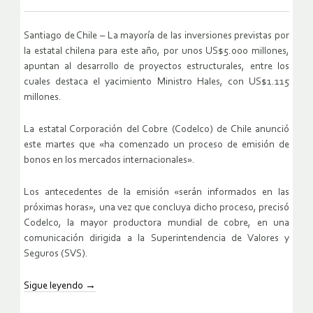
Santiago de Chile – La mayoría de las inversiones previstas por
la estatal chilena para este año, por unos US$5.000 millones,
apuntan al desarrollo de proyectos estructurales, entre los
cuales destaca el yacimiento Ministro Hales, con US$1.115
millones.
La estatal Corporación del Cobre (Codelco) de Chile anunció
este martes que «ha comenzado un proceso de emisión de
bonos en los mercados internacionales».
Los antecedentes de la emisión «serán informados en las
próximas horas», una vez que concluya dicho proceso, precisó
Codelco, la mayor productora mundial de cobre, en una
comunicación dirigida a la Superintendencia de Valores y
Seguros (SVS).
Sigue leyendo
→