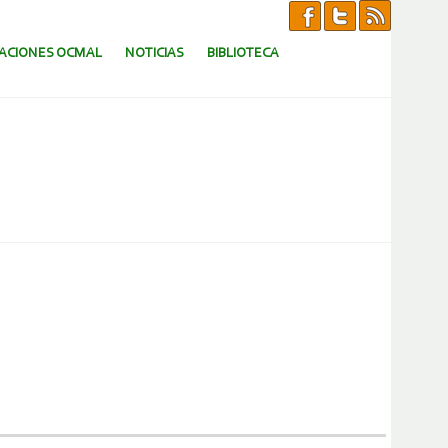
CACIONES OCMAL
NOTICIAS
BIBLIOTECA