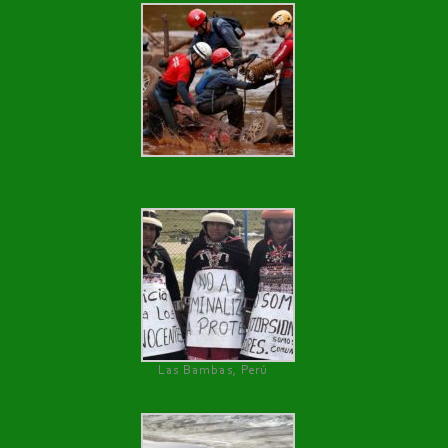
Las Bambas, Perú