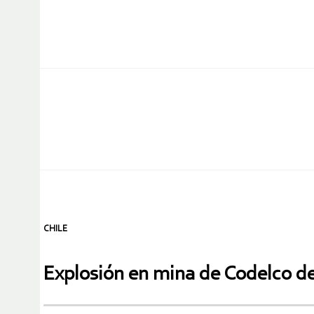
CHILE
Explosión en mina de Codelco de