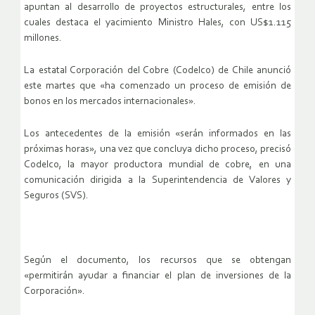
apuntan al desarrollo de proyectos estructurales, entre los
cuales destaca el yacimiento Ministro Hales, con US$1.115
millones.
La estatal Corporación del Cobre (Codelco) de Chile anunció
este martes que «ha comenzado un proceso de emisión de
bonos en los mercados internacionales».
Los antecedentes de la emisión «serán informados en las
próximas horas», una vez que concluya dicho proceso, precisó
Codelco, la mayor productora mundial de cobre, en una
comunicación dirigida a la Superintendencia de Valores y
Seguros (SVS).
Según el documento, los recursos que se obtengan
«permitirán ayudar a financiar el plan de inversiones de la
Corporación».