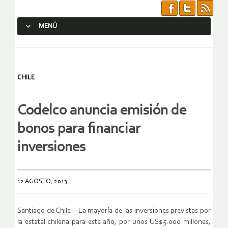
MENÚ
SALTAR AL CONTENIDO.
CHILE
Codelco anuncia emisión de
bonos para financiar
inversiones
12 AGOSTO, 2013
Santiago de Chile – La mayoría de las inversiones previstas por
la estatal chilena para este año, por unos US$5.000 millones,