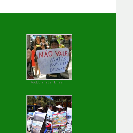
VALE mata, Brasil