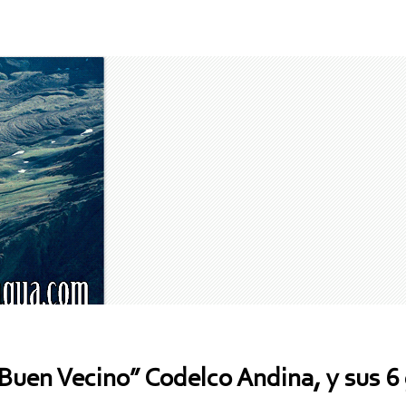
uen Vecino” Codelco Andina, y sus 6 