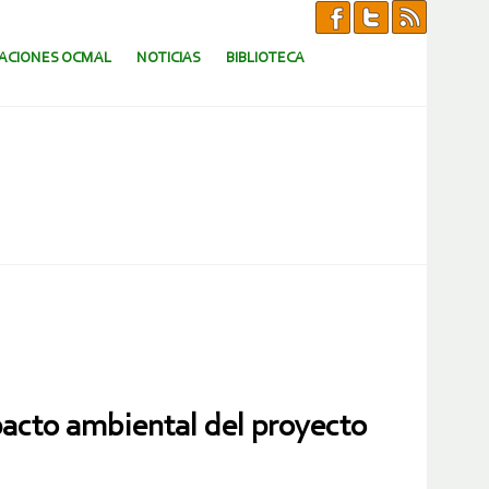
CACIONES OCMAL
NOTICIAS
BIBLIOTECA
pacto ambiental del proyecto