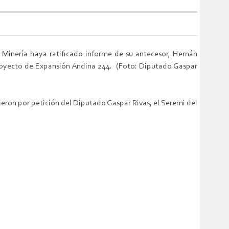
Minería haya ratificado informe de su antecesor, Hernán
proyecto de Expansión Andina 244. (Foto: Diputado Gaspar
ieron por petición del Diputado Gaspar Rivas, el Seremi del