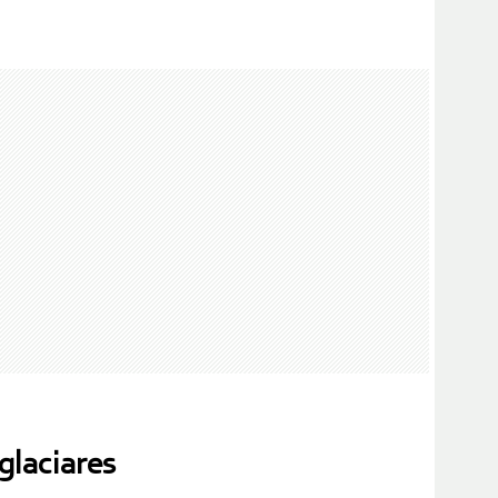
glaciares