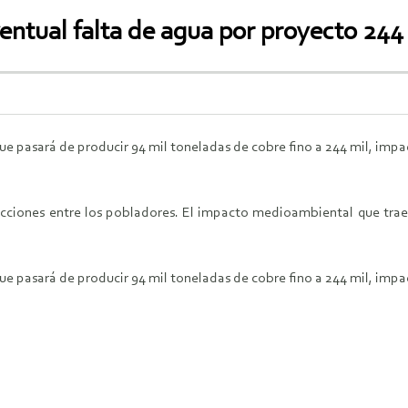
entual falta de agua por proyecto 244
e pasará de producir 94 mil toneladas de cobre fino a 244 mil, impa
cciones entre los pobladores. El impacto medioambiental que traer
e pasará de producir 94 mil toneladas de cobre fino a 244 mil, impa