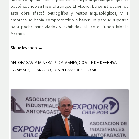
pactó cuando se hizo el tranque El Mauro. La construcción de
esta obra afectó petroglifos y restos arqueológicos, y la
empresa se había comprometido a hacer un parque rupestre
para poder reinstalarlos y exhibirlos allí en el fundo Monte
Aranda.
Sigue leyendo
→
ANTOFAGASTA MINERALS
,
CAIMANES
,
COMITÉ DE DEFENSA
CAIMANES
,
EL MAURO
,
LOS PELAMBRES
,
LUKSIC