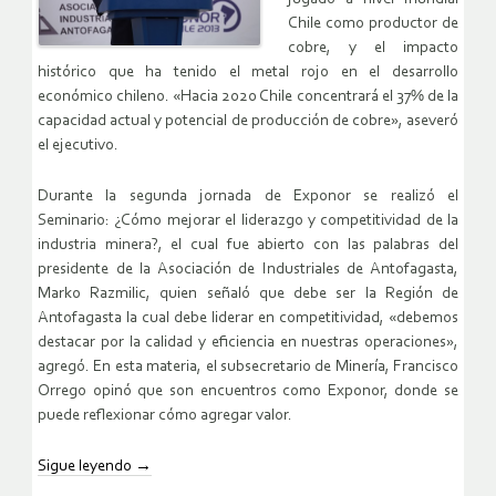
Chile como productor de
cobre, y el impacto
histórico que ha tenido el metal rojo en el desarrollo
económico chileno. «Hacia 2020 Chile concentrará el 37% de la
capacidad actual y potencial de producción de cobre», aseveró
el ejecutivo.
Durante la segunda jornada de Exponor se realizó el
Seminario: ¿Cómo mejorar el liderazgo y competitividad de la
industria minera?, el cual fue abierto con las palabras del
presidente de la Asociación de Industriales de Antofagasta,
Marko Razmilic, quien señaló que debe ser la Región de
Antofagasta la cual debe liderar en competitividad, «debemos
destacar por la calidad y eficiencia en nuestras operaciones»,
agregó. En esta materia, el subsecretario de Minería, Francisco
Orrego opinó que son encuentros como Exponor, donde se
puede reflexionar cómo agregar valor.
Sigue leyendo
→