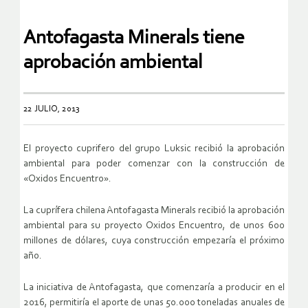
Antofagasta Minerals tiene
aprobación ambiental
22 JULIO, 2013
El proyecto cuprifero del grupo Luksic recibió la aprobación
ambiental para poder comenzar con la construcción de
«Oxidos Encuentro».
La cuprífera chilena Antofagasta Minerals recibió la aprobación
ambiental para su proyecto Oxidos Encuentro, de unos 600
millones de dólares, cuya construcción empezaría el próximo
año.
La iniciativa de Antofagasta, que comenzaría a producir en el
2016, permitiría el aporte de unas 50.000 toneladas anuales de