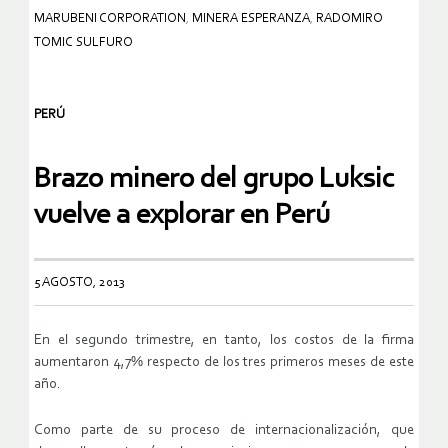
MARUBENI CORPORATION
,
MINERA ESPERANZA
,
RADOMIRO
TOMIC SULFURO
PERÚ
Brazo minero del grupo Luksic
vuelve a explorar en Perú
5 AGOSTO, 2013
En el segundo trimestre, en tanto, los costos de la firma
aumentaron 4,7% respecto de los tres primeros meses de este
año.
Como parte de su proceso de internacionalización, que