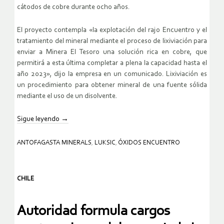
cátodos de cobre durante ocho años.
El proyecto contempla «la explotación del rajo Encuentro y el
tratamiento del mineral mediante el proceso de lixiviación para
enviar a Minera El Tesoro una solución rica en cobre, que
permitirá a esta última completar a plena la capacidad hasta el
año 2023», dijo la empresa en un comunicado. Lixiviación es
un procedimiento para obtener mineral de una fuente sólida
mediante el uso de un disolvente.
Sigue leyendo
→
ANTOFAGASTA MINERALS
,
LUKSIC
,
ÓXIDOS ENCUENTRO
CHILE
Autoridad formula cargos