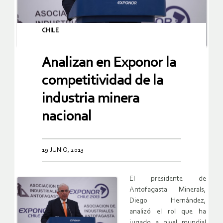
CHILE
Analizan en Exponor la
competitividad de la
industria minera
nacional
19 JUNIO, 2013
El presidente de
Antofagasta Minerals,
Diego Hernández,
analizó el rol que ha
jugado a nivel mundial