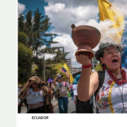
ECUADOR