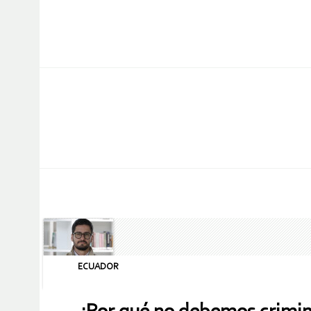
ECUADOR