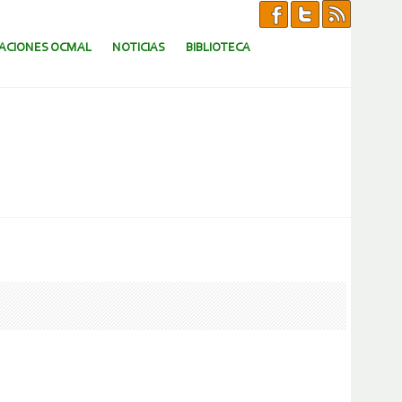
CACIONES OCMAL
NOTICIAS
BIBLIOTECA