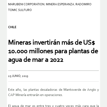
MARUBENI CORPORATION
,
MINERA ESPERANZA
,
RADOMIRO
TOMIC SULFURO
CHILE
Mineras invertirán más de US$
10.000 millones para plantas de
agua de mar a 2022
25 JUNIO, 2013
Este año, las plantas desaladoras de Mantoverde de Anglo y
CAP Minería entrarán en operaciones.
El agua de mar es entre tres y cuatro veces más cara que la