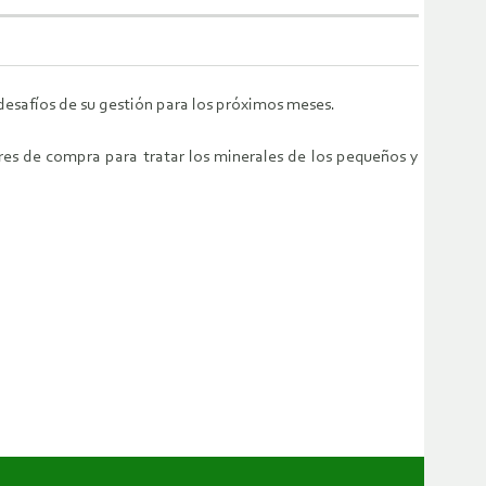
 desafíos de su gestión para los próximos meses.
res de compra para tratar los minerales de los pequeños y