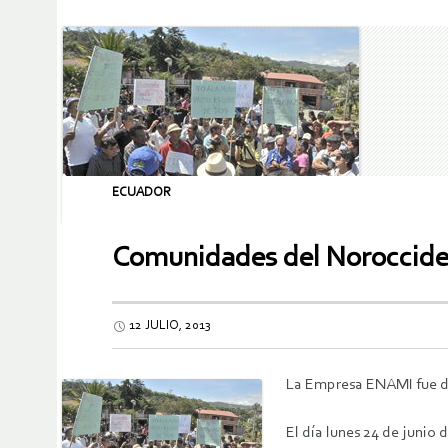
ECUADOR
Comunidades del Norocciden
12 JULIO, 2013
La Empresa ENAMI fue d
El día lunes 24 de junio