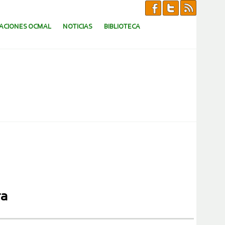
CACIONES OCMAL
NOTICIAS
BIBLIOTECA
ra