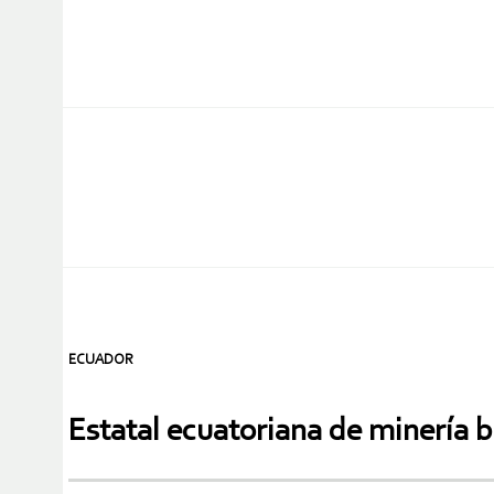
ECUADOR
Estatal ecuatoriana de minería