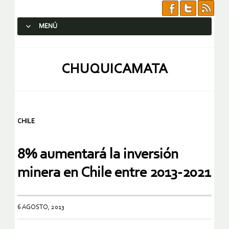
MENÚ
SALTAR AL CONTENIDO.
CHUQUICAMATA
CHILE
8% aumentará la inversión
minera en Chile entre 2013-2021
6 AGOSTO, 2013