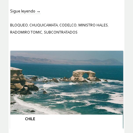
Sigue leyendo
→
BLOQUEO
,
CHUQUICAMATA
,
CODELCO
,
MINISTRO HALES
,
RADOMIRO TOMIC
,
SUBCONTRATADOS
CHILE