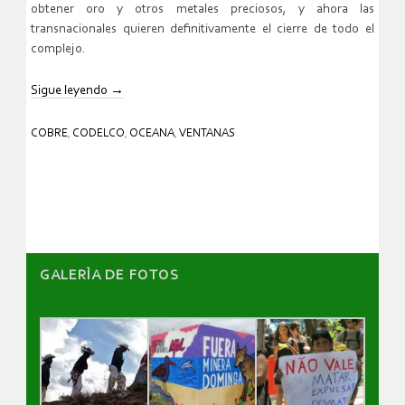
obtener oro y otros metales preciosos, y ahora las
transnacionales
quieren definitivamente el cierre de todo el
complejo.
Sigue leyendo
→
COBRE
,
CODELCO
,
OCEANA
,
VENTANAS
GALERÌA DE FOTOS