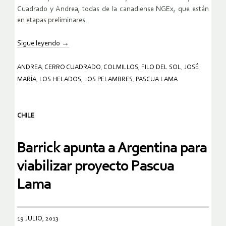
Cuadrado y Andrea, todas de la canadiense NGEx, que están
en etapas preliminares.
Sigue leyendo
→
ANDREA
,
CERRO CUADRADO
,
COLMILLOS
,
FILO DEL SOL
,
JOSÉ
MARÍA
,
LOS HELADOS
,
LOS PELAMBRES
,
PASCUA LAMA
CHILE
Barrick apunta a Argentina para
viabilizar proyecto Pascua
Lama
19 JULIO, 2013