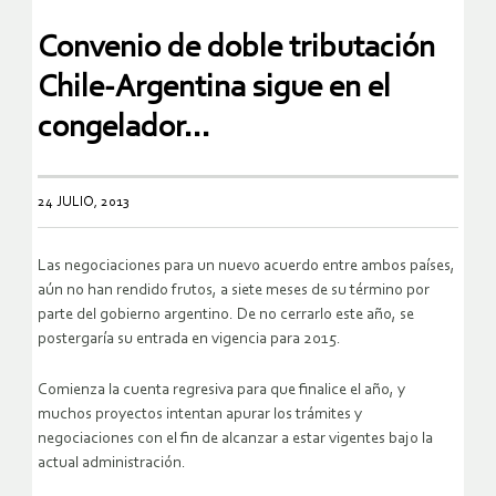
Convenio de doble tributación
Chile-Argentina sigue en el
congelador…
24 JULIO, 2013
Las negociaciones para un nuevo acuerdo entre ambos países,
aún no han rendido frutos, a siete meses de su término por
parte del gobierno argentino. De no cerrarlo este año, se
postergaría su entrada en vigencia para 2015.
Comienza la cuenta regresiva para que finalice el año, y
muchos proyectos intentan apurar los trámites y
negociaciones con el fin de alcanzar a estar vigentes bajo la
actual administración.