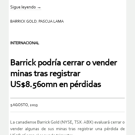
Sigue leyendo
→
BARRICK GOLD
,
PASCUA LAMA
INTERNACIONAL
Barrick podría cerrar o vender
minas tras registrar
US$8.560mn en pérdidas
5 AGOSTO, 2013
La canadiense Barrick Gold (NYSE, TSX: ABX) evaluará cerrar o
vender algunas de sus minas tras registrar una pérdida de