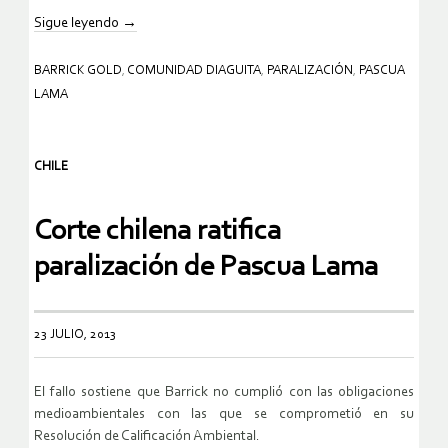
Sigue leyendo
→
BARRICK GOLD
,
COMUNIDAD DIAGUITA
,
PARALIZACIÓN
,
PASCUA
LAMA
CHILE
Corte chilena ratifica
paralización de Pascua Lama
23 JULIO, 2013
El fallo sostiene que Barrick no cumplió con las obligaciones
medioambientales con las que se comprometió en su
Resolución de Calificación Ambiental.