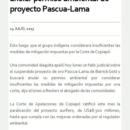
proyecto Pascua-Lama
24 JULIO, 2013
Esto luego que el grupo indígena considerara insuficientes las
medidas de mitigación impuestas por la Corte de Copiapó.
Una comunidad diaguita apeló hoy lunes un fallo judicial sobre
el suspendido proyecto de oro Pascua-Lama de Barrick Gold y
buscará anular su permiso ambiental por considerar
insuficientes las medidas de mitigación impuestas por una
corte, dijo el lunes a Reuters el abogado de las comunidades.
La Corte de Apelaciones de Copiapó ratificó este mes la
paralización del proyecto aurífero, de US$8.500 millones,
hasta que cumpla con las mejoras ordenadas por el regulador
ambiental.