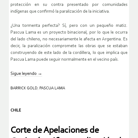
protección en su contra presentado por comunidades
indígenas que confirmó la paralización de la iniciativa.
¿Una tormenta perfecta? Sí, pero con un pequeño matiz.
Pascua Lama es un proyecto binacional, por lo que le ocurra
del lado chileno, no necesariamente le afecta en Argentina. Es
decir, la paralización compromete las obras que se estaban
construyendo de este lado de la cordillera, lo que implica que
Pascua Lama puede seguir normalmente en el vecino país.
Sigue leyendo
→
BARRICK GOLD
,
PASCUA LAMA
CHILE
Corte de Apelaciones de