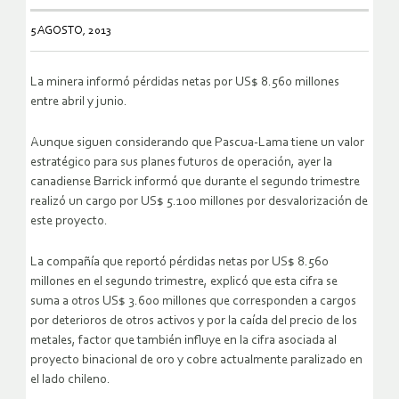
5 AGOSTO, 2013
La minera informó pérdidas netas por US$ 8.560 millones
entre abril y junio.
Aunque siguen considerando que Pascua-Lama tiene un valor
estratégico para sus planes futuros de operación, ayer la
canadiense Barrick informó que durante el segundo trimestre
realizó un cargo por US$ 5.100 millones por desvalorización de
este proyecto.
La compañía que reportó pérdidas netas por US$ 8.560
millones en el segundo trimestre, explicó que esta cifra se
suma a otros US$ 3.600 millones que corresponden a cargos
por deterioros de otros activos y por la caída del precio de los
metales, factor que también influye en la cifra asociada al
proyecto binacional de oro y cobre actualmente paralizado en
el lado chileno.