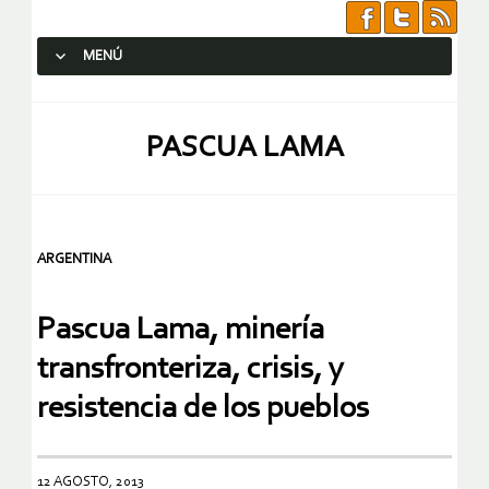
MENÚ
SALTAR AL CONTENIDO.
PASCUA LAMA
ARGENTINA
Pascua Lama, minería
transfronteriza, crisis, y
resistencia de los pueblos
12 AGOSTO, 2013