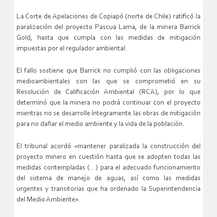
La Corte de Apelaciones de Copiapó (norte de Chile) ratificó la
paralización del proyecto Pascua Lama, de la minera Barrick
Gold, hasta que cumpla con las medidas de mitigación
impuestas por el regulador ambiental.
El fallo sostiene que Barrick no cumplió con las obligaciones
medioambientales con las que se comprometió en su
Resolución de Calificación Ambiental (RCA), por lo que
determinó que la minera no podrá continuar con el proyecto
mientras no se desarrolle íntegramente las obras de mitigación
para no dañar el medio ambiente y la vida de la población.
El tribunal acordó «mantener paralizada la construcción del
proyecto minero en cuestión hasta que se adopten todas las
medidas contempladas (…) para el adecuado funcionamiento
del sistema de manejo de aguas, así como las medidas
urgentes y transitorias que ha ordenado la Superintendencia
del Medio Ambiente».