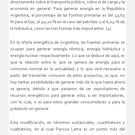
directamente sobre el transporte público, sobre el de carga y la
economía en general. Para generar energía en la República
Argentina, el porcentaje de las fuentes primarias es del 43,63
% para el Gas, el 40,20 % en el caso del petróleo y el 6,04 % de
la hidráulica, como las tres formas más importantes. (4)
En la oferta energética de Argentina, las fuentes primarias se
ocupan para generar energía térmica, energía hidráulica y
energía nuclear respectivamente. Lo que se deduce de aquí, es
que la relación entre lo que se genera de energía para el
consumo normal en la actualidad, y lo que será necesario a
partir del tremendo consumo de estos proyectos, es que, no
hay tantas posibilidades de generar más de lo que hasta ahora
se genera, debido a que pasamos de ser exportadores de
recursos energéticos para generar esta, a ser importadores,
con lo cual, o es para estos grandes consumidores o para la
población en general.
Esta modificación, en términos sustanciales, cuantitativos y
cualitativos, en el cual Pascua Lama es un punto más del