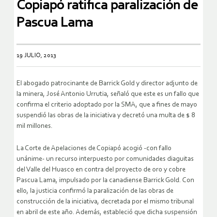
Copiapó ratifica paralización de
Pascua Lama
19 JULIO, 2013
El abogado patrocinante de Barrick Gold y director adjunto de
la minera, José Antonio Urrutia, señaló que este es un fallo que
confirma el criterio adoptado por la SMA, que a fines de mayo
suspendió las obras de la iniciativa y decretó una multa de $ 8
mil millones.
La Corte de Apelaciones de Copiapó acogió -con fallo
unánime- un recurso interpuesto por comunidades diaguitas
del Valle del Huasco en contra del proyecto de oro y cobre
Pascua Lama, impulsado por la canadiense Barrick Gold. Con
ello, la justicia confirmó la paralización de las obras de
construcción de la iniciativa, decretada por el mismo tribunal
en abril de este año. Además, estableció que dicha suspensión