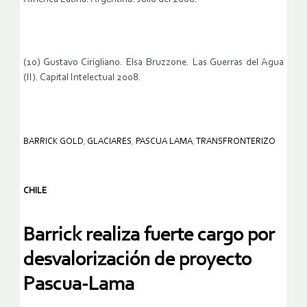
(10) Gustavo Cirigliano. Elsa Bruzzone. Las Guerras del Agua
(II). Capital Intelectual 2008.
BARRICK GOLD
,
GLACIARES
,
PASCUA LAMA
,
TRANSFRONTERIZO
CHILE
Barrick realiza fuerte cargo por
desvalorización de proyecto
Pascua-Lama