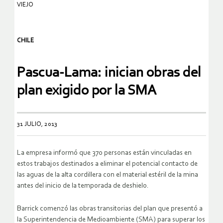
VIEJO
CHILE
Pascua-Lama: inician obras del
plan exigido por la SMA
31 JULIO, 2013
La empresa informó que 370 personas están vinculadas en
estos trabajos destinados a eliminar el potencial contacto de
las aguas de la alta cordillera con el material estéril de la mina
antes del inicio de la temporada de deshielo.
Barrick comenzó las obras transitorias del plan que presentó a
la Superintendencia de Medioambiente (SMA) para superar los