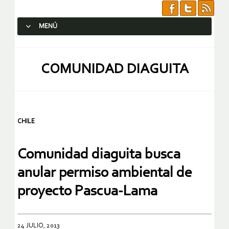
MENÚ
SALTAR AL CONTENIDO.
COMUNIDAD DIAGUITA
CHILE
Comunidad diaguita busca
anular permiso ambiental de
proyecto Pascua-Lama
24 JULIO, 2013