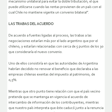
mecanismo unilateral para evitar la doble tributación, el que
puede utilizarse cuando las rentas provienen de un país con el
cual Chile no mantiene vigente un convenio bilateral”.
LAS TRABAS DEL ACUERDO
De acuerdo a fuentes ligadas al proceso, las trabas a las
negociaciones estarían más por el lado argentino que por el
chileno, y estarían relacionadas con cerca de 5 puntos de los 30
que consideraría el nuevo convenio.
Uno de ellos consistiría en que las autoridades de Argentina
habrían decidido no renovar el beneficio que declaraba a las
empresas chilenas exentas del impuesto al patrimonio, de
0,5%.
Mientras que otro punto tiene relación con que el país vecino
pretende que se mantenga en vigencia el acuerdo de
intercambio de información de los contribuyentes, mientras
que nuestro país interpreta que éste caducó junto a la renuncia