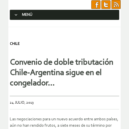
MENÚ
SALTAR AL CONTENIDO.
CHILE
Convenio de doble tributación
Chile-Argentina sigue en el
congelador…
24 JULIO, 2013
Las negociaciones para un nuevo acuerdo entre ambos países,
aún no han rendido frutos, a siete meses de su término por