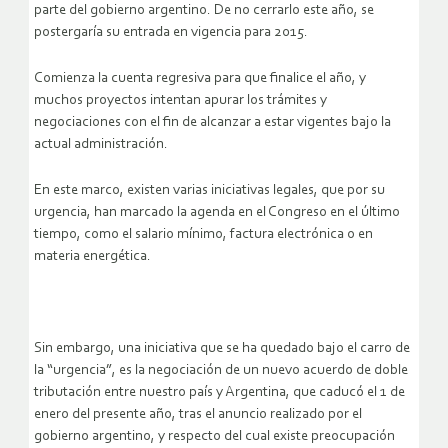
parte del gobierno argentino. De no cerrarlo este año, se
postergaría su entrada en vigencia para 2015.
Comienza la cuenta regresiva para que finalice el año, y
muchos proyectos intentan apurar los trámites y
negociaciones con el fin de alcanzar a estar vigentes bajo la
actual administración.
En este marco, existen varias iniciativas legales, que por su
urgencia, han marcado la agenda en el Congreso en el último
tiempo, como el salario mínimo, factura electrónica o en
materia energética.
Sin embargo, una iniciativa que se ha quedado bajo el carro de
la “urgencia”, es la negociación de un nuevo acuerdo de doble
tributación entre nuestro país y Argentina, que caducó el 1 de
enero del presente año, tras el anuncio realizado por el
gobierno argentino, y respecto del cual existe preocupación