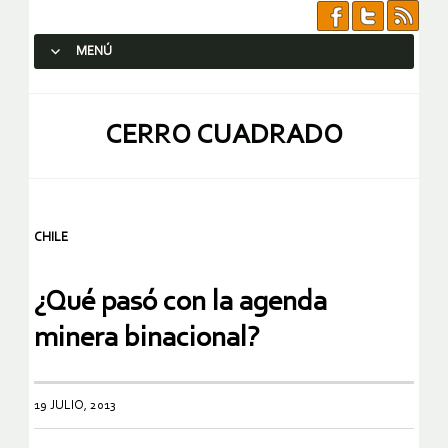
MENÚ
SALTAR AL CONTENIDO.
CERRO CUADRADO
CHILE
¿Qué pasó con la agenda
minera binacional?
19 JULIO, 2013