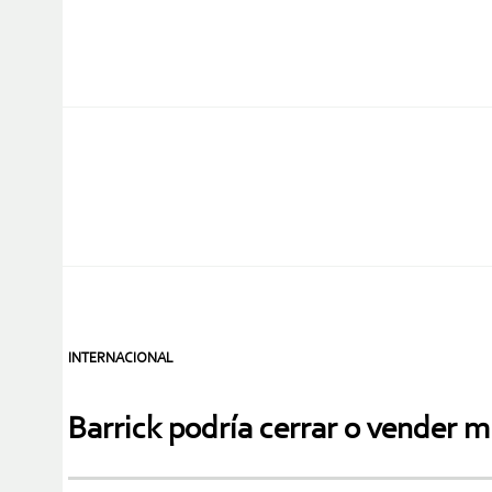
INTERNACIONAL
Barrick podría cerrar o vender 