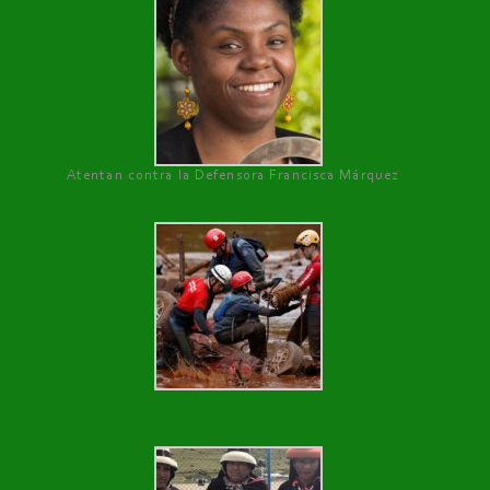
Atentan contra la Defensora Francisca Márquez