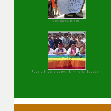
Vale mata, Brasil
Pueblo Shuar dice no a la minería, Ecuador