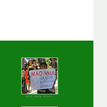
VALE mata, Brasil