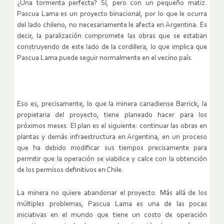
¿Una tormenta perfecta? Sí, pero con un pequeño matiz.
Pascua Lama es un proyecto binacional, por lo que le ocurra
del lado chileno, no necesariamente le afecta en Argentina. Es
decir, la paralización compromete las obras que se estaban
construyendo de este lado de la cordillera, lo que implica que
Pascua Lama puede seguir normalmente en el vecino país.
Eso es, precisamente, lo que la minera canadiense Barrick, la
propietaria del proyecto, tiene planeado hacer para los
próximos meses. El plan es el siguiente: continuar las obras en
plantas y demás infraestructura en Argentina, en un proceso
que ha debido modificar sus tiempos precisamente para
permitir que la operación se viabilice y calce con la obtención
de los permisos definitivos en Chile.
La minera no quiere abandonar el proyecto. Más allá de los
múltiples problemas, Pascua Lama es una de las pocas
iniciativas en el mundo que tiene un costo de operación