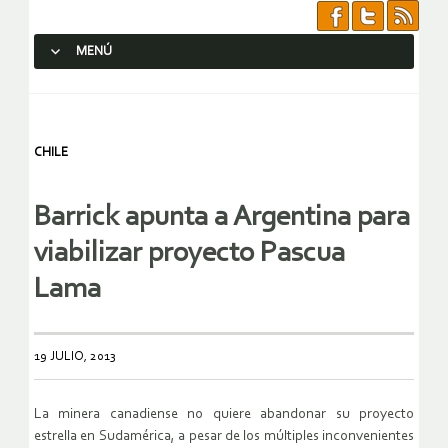
MENÚ
SALTAR AL CONTENIDO.
CHILE
Barrick apunta a Argentina para
viabilizar proyecto Pascua
Lama
19 JULIO, 2013
La minera canadiense no quiere abandonar su proyecto
estrella en Sudamérica, a pesar de los múltiples inconvenientes