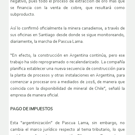
negativo, pues todo el proceso de extracción de oro más que
se financia con la venta de cobre, que resultará como
subproducto.
Así lo confirmó oficialmente la minera canadiense, a través de
sus oficinas en Santiago desde donde se sigue monitoreando,
diariamente, la marcha de Pascua Lama.
“En efecto, la construcción en Argentina continúa, pero ese
trabajo ha sido reprogramado o recalendarizado. La compañía
planifica establecer una nueva secuencia de construcción para
la planta de procesos y otras instalaciones en Argentina, para
comenzar a procesar oro a mediados de 2016, de manera que
coincida con la disponibilidad de mineral de Chile”, señaló la
empresa de manera oficial.
PAGO DE IMPUESTOS
Esta “argentinización” de Pascua Lama, sin embargo, no
cambia el marco jurídico respecto al tema tributario, lo que