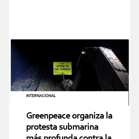
INTERNACIONAL
Greenpeace organiza la
protesta submarina
más profunda contra la