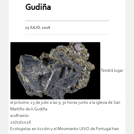
Gudiña
25 JULIO, 2026
Tendrá lugar
el próximo 23 de julio a las 9.30 horas junto a la iglesia de San
Martiño de A Gudiña
wolframio
20/07/2026
Ecologistas en Acción y el Movimento UIVO de Portugal han