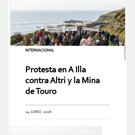
INTERNACIONAL
Protesta en A Illa
contra Altri y la Mina
de Touro
24 JUNIO, 2026