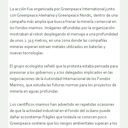
La acción fue organizada por Greenpeace International junto
con Greenpeace Alemania y Greenpeace Nordic, dentro de una
campaña más amplia que busca frenar la minería comercial en
los fondos marinos. Imágenes difundidas por la organización
mostraban al robot desplegando el mensaje a una profundidad
de unos 2.315 metros, en una zona donde las compañías
mineras esperan extraer metales utilizados en baterías y
nuevas tecnologías.
El grupo ecologista señaló que la protesta estaba pensada para
presionar a los gobiernos y a los delegados implicados en las
negociaciones de la Autoridad Internacional de los Fondos
Marinos, que estudia las futuras normas para los proyectos de
minería en aguas profundas.
Los científicos marinos han advertido en repetidas ocasiones
de que la actividad industrial en el fondo del océano puede
dañar ecosistemas frágiles que todavía se conocen poco.
Greenpeace sostiene que los riesgos ambientales superan a los