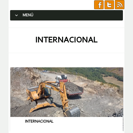
MENÚ
SALTAR AL CONTENIDO.
INTERNACIONAL
INTERNACIONAL