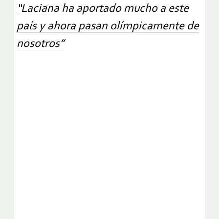
“Laciana ha aportado mucho a este
país y ahora pasan olímpicamente de
nosotros”