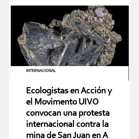
INTERNACIONAL
Ecologistas en Acción y
el Movimento UIVO
convocan una protesta
internacional contra la
mina de San Juan en A