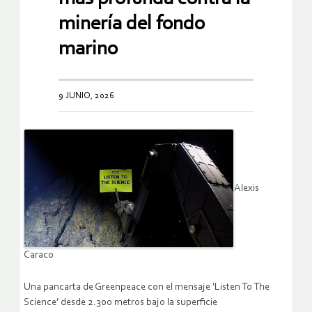
minería del fondo
marino
9 JUNIO, 2026
Alexis
Caraco
Una pancarta de Greenpeace con el mensaje ‘Listen To The
Science’ desde 2.300 metros bajo la superficie