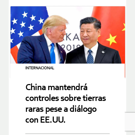
INTERNACIONAL
China mantendrá
controles sobre tierras
raras pese a diálogo
con EE.UU.