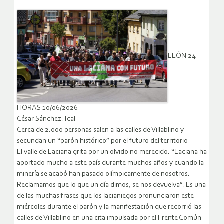
LEÓN 24
HORAS 10/06/2026
César Sánchez. Ical
Cerca de 2.000 personas salen a las calles de Villablino y
secundan un “parón histórico” por el futuro del territorio
El valle de Laciana grita por un olvido no merecido. “Laciana ha
aportado mucho a este país durante muchos años y cuando la
minería se acabó han pasado olímpicamente de nosotros.
Reclamamos que lo que un día dimos, se nos devuelva”. Es una
de las muchas frases que los lacianiegos pronunciaron este
miércoles durante el parón y la manifestación que recorrió las
calles de Villablino en una cita impulsada por el Frente Común