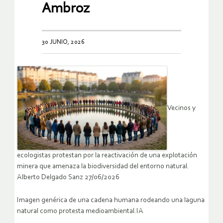
Ambroz
30 JUNIO, 2026
Vecinos y
ecologistas protestan por la reactivación de una explotación
minera que amenaza la biodiversidad del entorno natural.
Alberto Delgado Sanz 27/06/2026
Imagen genérica de una cadena humana rodeando una laguna
natural como protesta medioambiental.IA