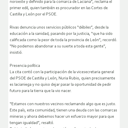
noroeste y definido para la comarca de Laciana”, reclama el
primer edil, quien también es procurador en las Cortes de
Castilla y León por el PSOE.
Rivas denuncia unos servicios públicos “débiles”, desde la
educación a la sanidad, pasando por la justicia, “que ha sido
calificada como la peor de toda la provincia de León”, recordó.
“No podemos abandonar a su suerte a toda esta gente”,
insistió.
Presencia política
La cita contó con la participación de la vicesecretaria general
del PSOE de Castilla y León, Nuria Rubio, quien precisamente
es lacianiega y no quiso dejar pasar la oportunidad de pedir
futuro para la tierra que la vio nacer.
“Estamos con nuestros vecinos reclamando algo que es justo.
Este país, esta comunidad, tienen una deuda con las comarcas
mineras y ahora debemos hacer un esfuerzo mayor para que
tengan igualdad”, resaltó.