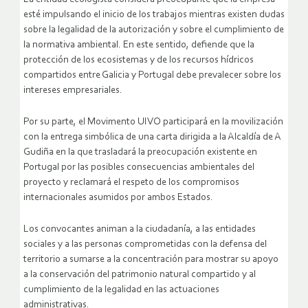
esté impulsando el inicio de los trabajos mientras existen dudas
sobre la legalidad de la autorización y sobre el cumplimiento de
la normativa ambiental. En este sentido, defiende que la
protección de los ecosistemas y de los recursos hídricos
compartidos entre Galicia y Portugal debe prevalecer sobre los
intereses empresariales.
Por su parte, el Movimento UIVO participará en la movilización
con la entrega simbólica de una carta dirigida a la Alcaldía de A
Gudiña en la que trasladará la preocupación existente en
Portugal por las posibles consecuencias ambientales del
proyecto y reclamará el respeto de los compromisos
internacionales asumidos por ambos Estados.
Los convocantes animan a la ciudadanía, a las entidades
sociales y a las personas comprometidas con la defensa del
territorio a sumarse a la concentración para mostrar su apoyo
a la conservación del patrimonio natural compartido y al
cumplimiento de la legalidad en las actuaciones
administrativas.