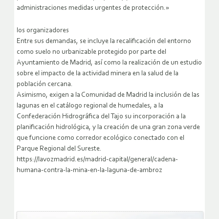
administraciones medidas urgentes de protección.»
los organizadores
Entre sus demandas, se incluye la recalificación del entorno
como suelo no urbanizable protegido por parte del
Ayuntamiento de Madrid, así como la realización de un estudio
sobre el impacto de la actividad minera en la salud de la
población cercana.
Asimismo, exigen a la Comunidad de Madrid la inclusión de las
lagunas en el catálogo regional de humedales, a la
Confederación Hidrográfica del Tajo su incorporación a la
planificación hidrológica, y la creación de una gran zona verde
que funcione como corredor ecológico conectado con el
Parque Regional del Sureste.
https://lavozmadrid.es/madrid-capital/general/cadena-
humana-contra-la-mina-en-la-laguna-de-ambroz