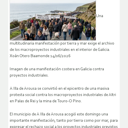
Una
multitudinaria manifestación por tierra y mar exige el archivo
de los macroproyectos industriales en el interior de Galicia.
Xoán Otero Baamonde 14/06/2026
Imagen de una manifestación costera en Galicia contra
proyectos industriales.
A Illa de Arousa se convirtió en el epicentro de una masiva
protesta social contra los macroproyectos industriales de Altri
en Palas de Rei y la mina de Touro-O Pino.
El municipio de A Illa de Arousa acogió este domingo una
importante manifestación, tanto por tierra como por mar, para
expresar el rechazo social a los proyectos industriales previstos