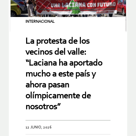
INTERNACIONAL
La protesta de los
vecinos del valle:
“Laciana ha aportado
mucho a este país y
ahora pasan
olímpicamente de
nosotros”
12 JUNIO, 2026