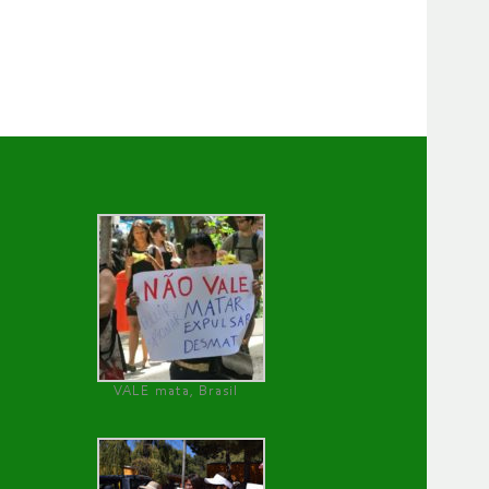
VALE mata, Brasil