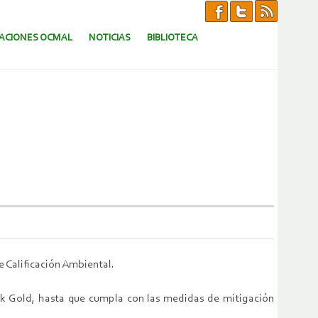
CACIONES OCMAL
NOTICIAS
BIBLIOTECA
e Calificación Ambiental.
ick Gold, hasta que cumpla con las medidas de mitigación