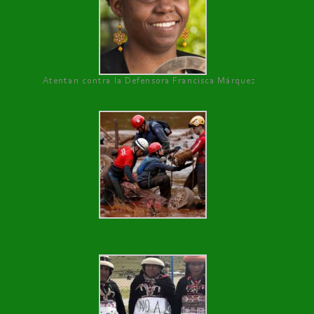
Atentan contra la Defensora Francisca Márquez