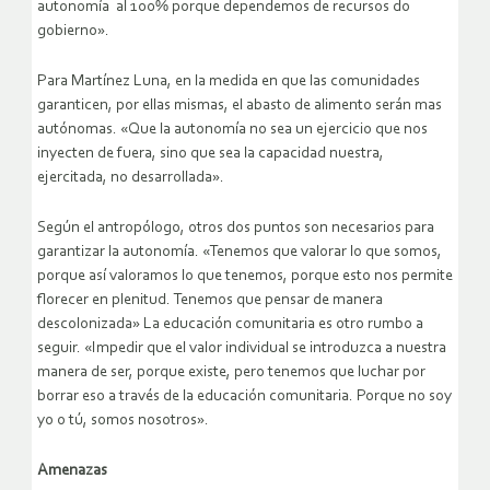
autonomía al 100% porque dependemos de recursos do
gobierno».
Para Martínez Luna, en la medida en que las comunidades
garanticen, por ellas mismas, el abasto de alimento serán mas
autónomas. «Que la autonomía no sea un ejercicio que nos
inyecten de fuera, sino que sea la capacidad nuestra,
ejercitada, no desarrollada».
Según el antropólogo, otros dos puntos son necesarios para
garantizar la autonomía. «Tenemos que valorar lo que somos,
porque así valoramos lo que tenemos, porque esto nos permite
florecer en plenitud. Tenemos que pensar de manera
descolonizada» La educación comunitaria es otro rumbo a
seguir. «Impedir que el valor individual se introduzca a nuestra
manera de ser, porque existe, pero tenemos que luchar por
borrar eso a través de la educación comunitaria. Porque no soy
yo o tú, somos nosotros».
Amenazas