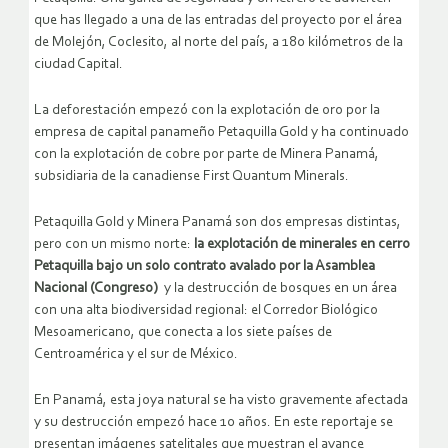
que has llegado a una de las entradas del proyecto por el área
de Molejón, Coclesito, al norte del país, a 180 kilómetros de la
ciudad Capital.
La deforestación empezó con la explotación de oro por la
empresa de capital panameño Petaquilla Gold y ha continuado
con la explotación de cobre por parte de Minera Panamá,
subsidiaria de la canadiense First Quantum Minerals.
Petaquilla Gold y Minera Panamá son dos empresas distintas,
pero con un mismo norte:
la explotación de minerales en cerro
Petaquilla bajo un solo contrato avalado por la Asamblea
Nacional (Congreso)
y la destrucción de bosques en un área
con una alta biodiversidad regional: el Corredor Biológico
Mesoamericano, que conecta a los siete países de
Centroamérica y el sur de México.
En Panamá, esta joya natural se ha visto gravemente afectada
y su destrucción empezó hace 10 años. En este reportaje se
presentan imágenes satelitales que muestran el avance