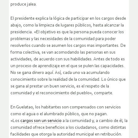
produce jalea.
El presidente explica la lógica de participar en los cargos desde
abajo, como la limpieza de lugares públicos, hasta alcanzar la
presidencia. «El objetivo es que la persona pueda conocer los
problemas y las necesidades de la comunidad para poder
resolverlos cuando se asumen los cargos mas importantes. De
forma colectiva, se van acomodando las personas en sus
actividades, de acuerdo con sus habilidades. Antes de todo es
un proceso de aprendizaje en el que se pulen las capacidades.
No se gana dinero aquí. Así, cada uno va acumulando
conocimiento sobre la realidad de la comunidad. Lo único que
se gana al prestar un buen servicio, es el respeto de la
comunidad y el reconocimiento del pueblo», comparte.
En Guelatao, los habitantes son compensados con servicios
como el agua o el alumbrado público, que no pagan.
«Los
cargos son un servicio
a la comunidad y, a cambio de él, la
comunidad ofrece beneficios a los ciudadanos, como distintas
facilidades que otorga la autoridad municipal en retribución.