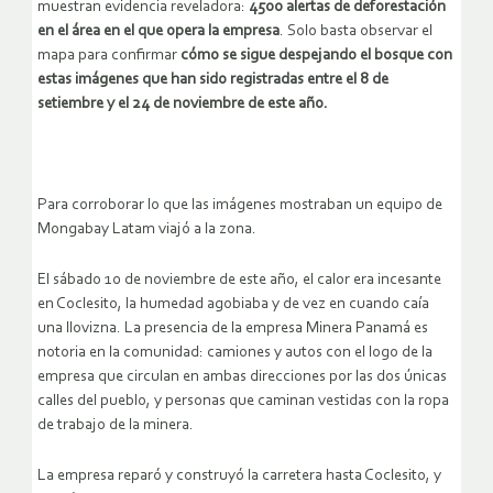
muestran evidencia reveladora:
4500 alertas de deforestación
en el área en el que opera la empresa
. Solo basta observar el
mapa para confirmar
cómo se sigue despejando el bosque con
estas imágenes que han sido registradas entre el 8 de
setiembre y el 24 de noviembre de este año.
Para corroborar lo que las imágenes mostraban un equipo de
Mongabay Latam viajó a la zona.
El sábado 10 de noviembre de este año, el calor era incesante
en Coclesito, la humedad agobiaba y de vez en cuando caía
una llovizna. La presencia de la empresa Minera Panamá es
notoria en la comunidad: camiones y autos con el logo de la
empresa que circulan en ambas direcciones por las dos únicas
calles del pueblo, y personas que caminan vestidas con la ropa
de trabajo de la minera.
La empresa reparó y construyó la carretera hasta Coclesito, y