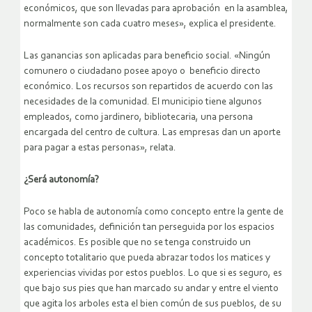
económicos, que son llevadas para aprobación en la asamblea,
normalmente son cada cuatro meses», explica el presidente.
Las ganancias son aplicadas para beneficio social. «Ningún
comunero o ciudadano posee apoyo o beneficio directo
económico. Los recursos son repartidos de acuerdo con las
necesidades de la comunidad. El municipio tiene algunos
empleados, como jardinero, bibliotecaria, una persona
encargada del centro de cultura. Las empresas dan un aporte
para pagar a estas personas», relata.
¿Será autonomía?
Poco se habla de autonomía como concepto entre la gente de
las comunidades, definición tan perseguida por los espacios
académicos. Es posible que no se tenga construido un
concepto totalitario que pueda abrazar todos los matices y
experiencias vividas por estos pueblos. Lo que si es seguro, es
que bajo sus pies que han marcado su andar y entre el viento
que agita los arboles esta el bien común de sus pueblos, de su