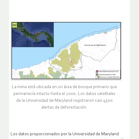
La mina está ubicada en un área de bosque primario que
permanecía intacto hasta el 2000. Los datos satelitales
de la Universidad de Maryland registraron casi 4500
alertas de deforestación.
Los datos proporcionados por la Universidad de Maryland