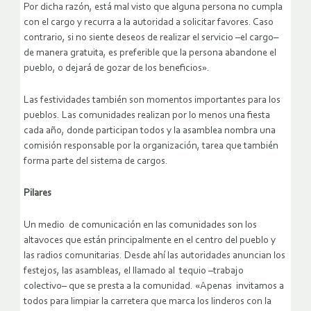
Por dicha razón, está mal visto que alguna persona no cumpla
con el cargo y recurra a la autoridad a solicitar favores. Caso
contrario, si no siente deseos de realizar el servicio –el cargo–
de manera gratuita, es preferible que la persona abandone el
pueblo, o dejará de gozar de los beneficios».
Las festividades también son momentos importantes para los
pueblos. Las comunidades realizan por lo menos una fiesta
cada año, donde participan todos y la asamblea nombra una
comisión responsable por la organización, tarea que también
forma parte del sistema de cargos.
Pilares
Un medio de comunicación en las comunidades son los
altavoces que están principalmente en el centro del pueblo y
las radios comunitarias. Desde ahí las autoridades anuncian los
festejos, las asambleas, el llamado al tequio –trabajo
colectivo– que se presta a la comunidad. «Apenas invitamos a
todos para limpiar la carretera que marca los linderos con la