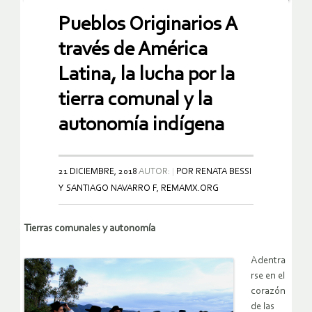
Pueblos Originarios A
través de América
Latina, la lucha por la
tierra comunal y la
autonomía indígena
21 DICIEMBRE, 2018
AUTOR:
POR RENATA BESSI
Y SANTIAGO NAVARRO F, REMAMX.ORG
Tierras comunales y autonomía
Adentra
rse en el
corazón
de las