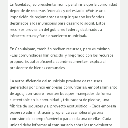
En Guelatao, su presidente municipal afirma que la comunidad
depende de recursos federales y del estado. «Existe una
imposición de reglamentos a seguir que son los fondos
destinados a los municipios para desarrollo social. Estos
recursos provienen del gobierno federal, destinados a
infraestructura y funcionamiento municipal».
En Capulalpam, también reciben recursos, pero es mínimo.
«Las comunidades han crecido y mejorado con los recursos
propios. Es autosuficiente económicamente», explica el
presidente de bienes comunales.
La autosuficiencia del municipio proviene de recursos
generados por cinco empresas comunitarias: embotellamiento
de agua, aserradero –existen bosques manejados de forma
sustentable en la comunidad–, trituradora de piedras, una
fábrica de juguetes y el proyecto ecoturístico. «Cada empresa
posee su administración propia. La asamblea elige una
comisión de acompañamiento para cada una de ellas. Cada
unidad debe informar al comisariado sobre los movimientos