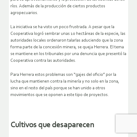
ríos. Además de la producción de ciertos productos
agropecuarios.
La iniciativa se ha visto un poco frustrada. A pesar que la
Cooperativa logró sembrar unas 10 hectáreas de la especie, las
autoridades locales ordenaron talarlas aduciendo que la zona
forma parte de la concesión minera, se queja Herrera. El tema
se mantiene en los tribunales por una denuncia que presentó la
Cooperativa contra las autoridades.
Para Herrera estos problemas son “gajes del oficio” por la
lucha que mantienen contra la minería y no solo en la zona,
sino en el resto del país porque se han unido a otros
movimientos que se oponen a este tipo de proyectos.
Cultivos que desaparecen