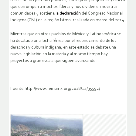
través de sus partidos políticos, entrega de programas y dinero
que corrompen a muchos líderes y nos dividen en nuestras
comunidades», sostiene
la declaración
del Congreso Nacional
Indígena (CNI) de la región Istmo, realizada en marzo del 2014.
Mientras que en otros pueblos de México y Latinoamérica se
ha desatado una lucha férrea por el reconocimiento de los
derechos y cultura indígena, en este estado se debate una
nueva legislación en la materia y al mismo tiempo hay
proyectos a gran escala que siguen avanzando.
Fuente:http://www.remamx.org/2018/12/35592/