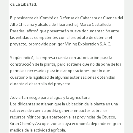
de La Libertad.
El presidente del Comité de Defensa de Cabecera de Cuenca del
Alto Chicama y alcalde de Huaranchal, Marco Castañeda
Paredes, afirmó que presentarán nueva documentación ante
las entidades competentes con el propósito de detener el
proyecto, promovido por Igor Mining Exploration S.A.C.
Según indicó, la empresa cuenta con autorización para la
construcción de la planta, pero sostiene que no dispone de los
permisos necesarios para iniciar operaciones, por lo que
cuestionó la legalidad de algunas autorizaciones obtenidas
durante el desarrollo del proyecto.
Advierten riesgo para el agua y la agricultura
Los dirigentes sostienen que la ubicación de la planta en una
cabecera de cuenca podría generar impactos sobre los
recursos hídricos que abastecen a las provincias de Otuzco,
Gran Chimú y Ascope, zonas cuya economía depende en gran
medida de la actividad agrícola.