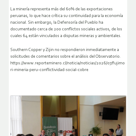
La minería representa más del 60% de las exportaciones
peruanas, lo que hace crítica su continuidad para la economía
nacional. Sin embargo, la Defensoría del Pueblo ha
documentado cerca de 200 conflictos sociales activos, de los
cuales 64 están vinculados a disputas mineras y ambientales.
Southern Copper y Zijin no respondieron inmediatamente a
solicitudes de comentarios sobre el análisis del Observatorio.
https://www.reporteminero.cl/noticia/noticias/2026/07/fujimo
ri-mineria-peru-conflictividad-social-cobre