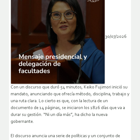
30/07/2026
Con un discurso que duró 54 minutos, Keiko Fujimori inició su
mandato, anunciando que ofrecía método, disciplina, trabajo y
una ruta clara. Lo cierto es que, con la lectura de un
documento de 14 páginas, se iniciaron los 1826 días que va a
durar su gestión. “Ni un día más”, ha dicho la nueva
gobernante.
El discurso anuncia una serie de políticas y un conjunto de