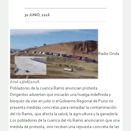
30 JUNIO, 2026
Radio Onda
Azul 27/06/2026
Pobladores de la cuenca Ramis anuncian protesta
Dirigentes advierten que iniciarán una huelga indefinida y
bloqueo de vías en julio si el Gobierno Regional de Puno no
presenta medidas concretas para remediar la contaminación
del río Ramis, que afecta la salud, la agricultura y la ganadería.
Los pobladores de la cuenca del río Ramis anunciaron que una
medida de protesta, sino reciben una repuesta concreta de las