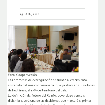
25 JULIO, 2026
Foto: CooperAcción
Las promesas de desregulación se suman al crecimiento
sostenido del área concesionada, que ya abarca 22.6 millones
de hectáreas, el 17% del territorio del país.
La definición del futuro del Reinfo, cuyo plazo vence en
diciembre, será una de las decisiones que marcará el primer