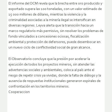
El informe del OCM revela que la brecha entre oro producido y
exportado supera las 100 toneladas, con un valor estimado de
15 000 millones de dólares, mientras la violencia y la
criminalidad asociadas a la minería ilegal se intensifican en
diversas regiones. Leyva alerta que la transición hacia un
marco regulatorio más permisivo, sin resolver los problemas de
fondo vinculados a concesiones ociosas, fiscalización
ambiental y protección de defensores, puede desembocar en
un nuevo ciclo de conflictividad social de gran alcance.
El Observatorio concluye que la presión por acelerar la
ejecución de todos los proyectos mineros, sin atender las
advertencias sociales y ambientales, coloca al país ante el
riesgo de repetir crisis ya vividas, donde la falta de diálogo y la
ausencia de respuestas institucionales generaron espirales de
confrontación en los territorios mineros.
Cooperaccion