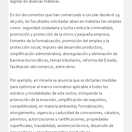
legislar en diversas materias.
En los documentos que han comenzado a circular desde el 29
de julio, las facultades solicitadas abarcan materias tan amplias
como: seguridad ciudadana y lucha contra la criminalidad,
promoción y protección de la micro y pequeña empresa,
fomento de la formalización, promoción del empleo y la
protección social, impulso del desarrollo productivo,
simplificación administrativa, desregulación y eliminación de
barreras burocráticas, temas tributarios, reforma del Estado,
facilitación del comercio, entre otros.
Por ejemplo, en minería se anuncia que se dictarían medidas
para optimizar el marco normativo aplicable a todos los
estratos y modalidades de este sector, incluyendo la
promoción de la inversión, simplificación de requisitos,
competitividad, en materia ambiental, formalización,
otorgamiento, vigencia y caducidad de concesiones, catastro,
permisos, autorizaciones y certificaciones, propiedades
superficiales, trazabilidad, asistencia técnica, desarrollo de