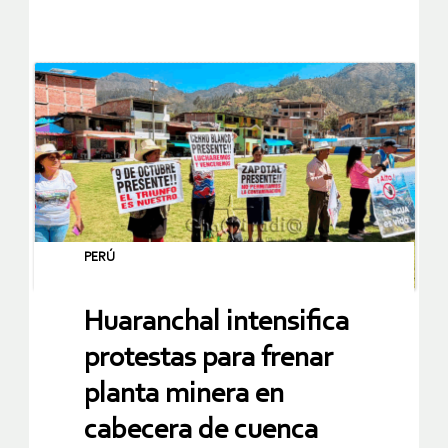
PERÚ
Huaranchal intensifica
protestas para frenar
planta minera en
cabecera de cuenca