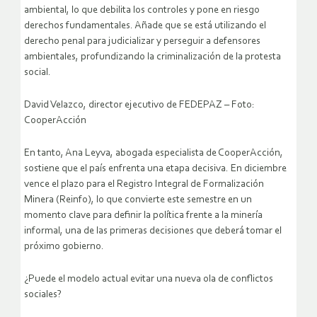
ambiental, lo que debilita los controles y pone en riesgo
derechos fundamentales. Añade que se está utilizando el
derecho penal para judicializar y perseguir a defensores
ambientales, profundizando la criminalización de la protesta
social.
David Velazco, director ejecutivo de FEDEPAZ – Foto:
CooperAcción
En tanto, Ana Leyva, abogada especialista de CooperAcción,
sostiene que el país enfrenta una etapa decisiva. En diciembre
vence el plazo para el Registro Integral de Formalización
Minera (Reinfo), lo que convierte este semestre en un
momento clave para definir la política frente a la minería
informal, una de las primeras decisiones que deberá tomar el
próximo gobierno.
¿Puede el modelo actual evitar una nueva ola de conflictos
sociales?