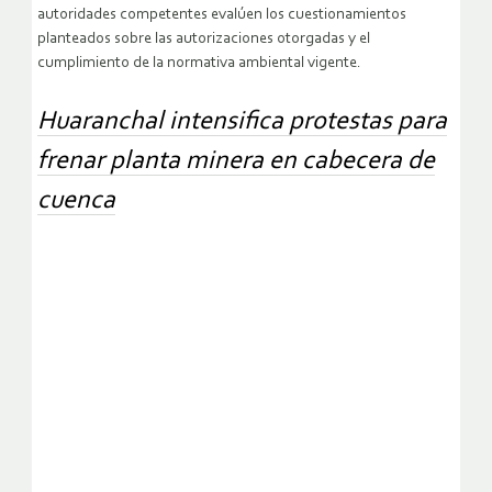
autoridades competentes evalúen los cuestionamientos
planteados sobre las autorizaciones otorgadas y el
cumplimiento de la normativa ambiental vigente.
Huaranchal intensifica protestas para
frenar planta minera en cabecera de
cuenca