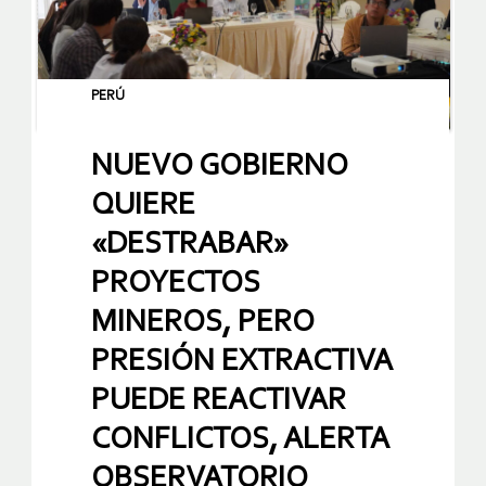
PERÚ
NUEVO GOBIERNO
QUIERE
«DESTRABAR»
PROYECTOS
MINEROS, PERO
PRESIÓN EXTRACTIVA
PUEDE REACTIVAR
CONFLICTOS, ALERTA
OBSERVATORIO