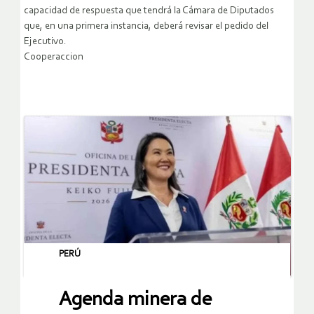
capacidad de respuesta que tendrá la Cámara de Diputados
que, en una primera instancia, deberá revisar el pedido del
Ejecutivo.
Cooperaccion
PERÚ
Agenda minera de