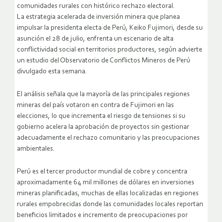
comunidades rurales con histórico rechazo electoral.
La estrategia acelerada de inversión minera que planea
impulsar la presidenta electa de Perú, Keiko Fujimori, desde su
asunción el 28 de julio, enfrenta un escenario de alta
conflictividad social en territorios productores, según advierte
un estudio del Observatorio de Conflictos Mineros de Perú
divulgado esta semana.
El análisis señala que la mayoría de las principales regiones
mineras del país votaron en contra de Fujimori en las
elecciones, lo que incrementa el riesgo de tensiones si su
gobierno acelera la aprobación de proyectos sin gestionar
adecuadamente el rechazo comunitario y las preocupaciones
ambientales.
Perú es el tercer productor mundial de cobre y concentra
aproximadamente 64 mil millones de dólares en inversiones
mineras planificadas, muchas de ellas localizadas en regiones
rurales empobrecidas donde las comunidades locales reportan
beneficios limitados e incremento de preocupaciones por