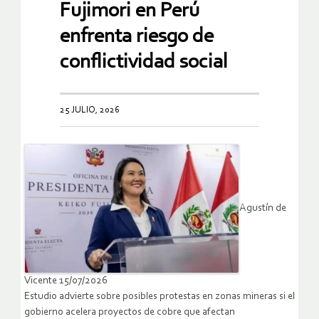
Fujimori en Perú
enfrenta riesgo de
conflictividad social
25 JULIO, 2026
Agustín de
Vicente 15/07/2026
Estudio advierte sobre posibles protestas en zonas mineras si el
gobierno acelera proyectos de cobre que afectan