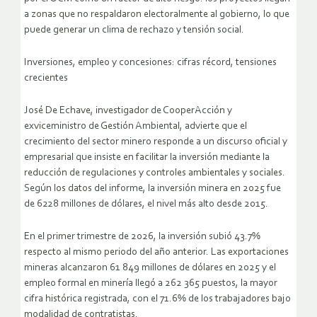
a zonas que no respaldaron electoralmente al gobierno, lo que
puede generar un clima de rechazo y tensión social.
Inversiones, empleo y concesiones: cifras récord, tensiones
crecientes
José De Echave, investigador de CooperAcción y
exviceministro de Gestión Ambiental, advierte que el
crecimiento del sector minero responde a un discurso oficial y
empresarial que insiste en facilitar la inversión mediante la
reducción de regulaciones y controles ambientales y sociales.
Según los datos del informe, la inversión minera en 2025 fue
de 6228 millones de dólares, el nivel más alto desde 2015.
En el primer trimestre de 2026, la inversión subió 43.7%
respecto al mismo periodo del año anterior. Las exportaciones
mineras alcanzaron 61 849 millones de dólares en 2025 y el
empleo formal en minería llegó a 262 365 puestos, la mayor
cifra histórica registrada, con el 71.6% de los trabajadores bajo
modalidad de contratistas.