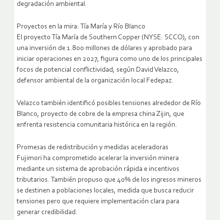
degradación ambiental.
Proyectos en la mira: Tía María y Río Blanco
El proyecto Tía María de Southern Copper (NYSE: SCCO), con
una inversión de 1.800 millones de dólares y aprobado para
iniciar operaciones en 2027, figura como uno de los principales
focos de potencial conflictividad, según David Velazco,
defensor ambiental de la organización local Fedepaz.
Velazco también identificó posibles tensiones alrededor de Río
Blanco, proyecto de cobre de la empresa china Zijin, que
enfrenta resistencia comunitaria histórica en la región.
Promesas de redistribución y medidas aceleradoras
Fujimori ha comprometido acelerar la inversión minera
mediante un sistema de aprobación rápida e incentivos
tributarios. También propuso que 40% de los ingresos mineros
se destinen a poblaciones locales, medida que busca reducir
tensiones pero que requiere implementación clara para
generar credibilidad.