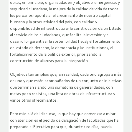
obras, en principio, organizadas en 7 objetivos: emergencias y
seguridad ciudadana; la mejora de la calidad de vida de todos
los peruanos; apuntalar el crecimiento de nuestro capital
humano y la productividad del país, con calidad y
disponibilidad de infraestructura; la construcción de un Estado
al servicio de los ciudadanos, que facilite la inversión y el
desarrollo; garantizar la sostenibilidad fiscal; el fortalecimiento
del estado de derecho, la democracia y las instituciones; el
fortalecimiento de la política exterior, priorizando la
construcción de alianzas para la integración.
Objetivos tan amplios que, en realidad, cada uno agrupa a más
de uno y que están acompañados de un conjunto de iniciativas
que terminan siendo una sumatoria de generalidades, con
metas poco realistas, una lista de obras de infraestructura y
varios otros ofrecimientos.
Pero más allá del discurso, lo que hay que comenzar a mirar
con atención es el pedido de delegación de facultades que ha
preparado el Ejecutivo para que, durante 120 días, pueda