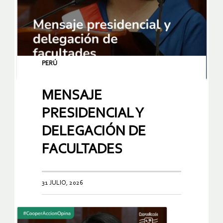
PERÚ
MENSAJE
PRESIDENCIAL Y
DELEGACIÓN DE
FACULTADES
31 JULIO, 2026