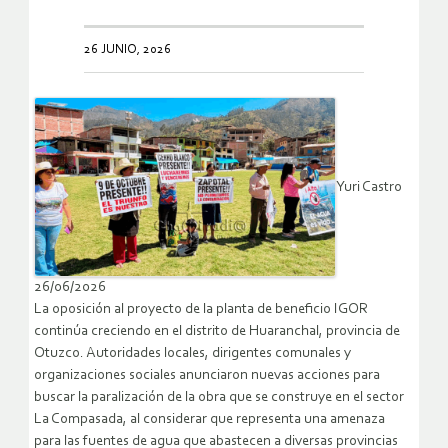
26 JUNIO, 2026
Yuri Castro
26/06/2026
La oposición al proyecto de la planta de beneficio IGOR
continúa creciendo en el distrito de Huaranchal, provincia de
Otuzco. Autoridades locales, dirigentes comunales y
organizaciones sociales anunciaron nuevas acciones para
buscar la paralización de la obra que se construye en el sector
La Compasada, al considerar que representa una amenaza
para las fuentes de agua que abastecen a diversas provincias