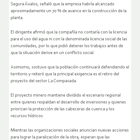
Segura Ávalos, señaló que la empresa habría alcanzado
aproximadamente un 70 % de avance en la construcción de la
planta.
El dirigente afirmó que la compañía no contaría con la licencia
para el uso del agua ni con la denominada licencia social de las
comunidades, por lo que pidió detener los trabajos antes de
que la situación derive en un conflicto social.
Asimismo, sostuvo que la población continuará defendiendo el
territorio y reiteró que la principal exigencia es el retiro del
proyecto del sector La Compasada.
El proyecto minero mantiene dividido el escenario regional
entre quienes respaldan el desarrollo de inversiones y quienes
priorizan la protección de las cabeceras de cuenca y los
recursos hídricos.
Mientras las organizaciones sociales anuncian nuevas acciones
para lograr la paralización de la obra, esperan que las