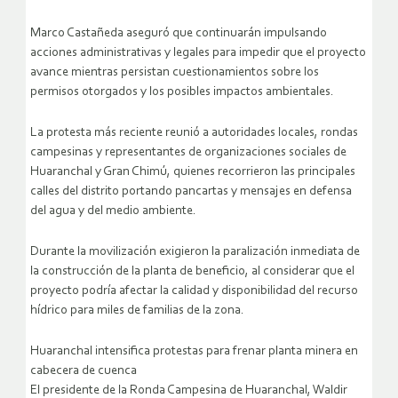
Marco Castañeda aseguró que continuarán impulsando
acciones administrativas y legales para impedir que el proyecto
avance mientras persistan cuestionamientos sobre los
permisos otorgados y los posibles impactos ambientales.
La protesta más reciente reunió a autoridades locales, rondas
campesinas y representantes de organizaciones sociales de
Huaranchal y Gran Chimú, quienes recorrieron las principales
calles del distrito portando pancartas y mensajes en defensa
del agua y del medio ambiente.
Durante la movilización exigieron la paralización inmediata de
la construcción de la planta de beneficio, al considerar que el
proyecto podría afectar la calidad y disponibilidad del recurso
hídrico para miles de familias de la zona.
Huaranchal intensifica protestas para frenar planta minera en
cabecera de cuenca
El presidente de la Ronda Campesina de Huaranchal, Waldir