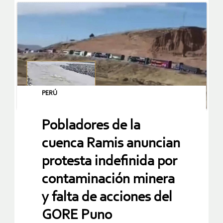
PERÚ
Pobladores de la
cuenca Ramis anuncian
protesta indefinida por
contaminación minera
y falta de acciones del
GORE Puno