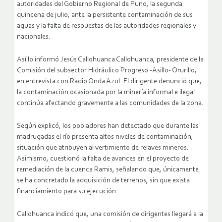
autoridades del Gobierno Regional de Puno, la segunda
quincena de julio, ante la persistente contaminación de sus
aguas y la falta de respuestas de las autoridades regionales y
nacionales.
Así lo informó Jesús Callohuanca Callohuanca, presidente de la
Comisión del subsector Hidráulico Progreso -Asillo- Orurillo,
en entrevista con Radio Onda Azul. El dirigente denunció que,
la contaminación ocasionada por la minería informal e ilegal
continúa afectando gravemente a las comunidades de la zona.
Según explicó, los pobladores han detectado que durante las
madrugadas el río presenta altos niveles de contaminación,
situación que atribuyen al vertimiento de relaves mineros.
Asimismo, cuestionó la falta de avances en el proyecto de
remediación de la cuenca Ramis, señalando que, únicamente
se ha concretado la adquisición de terrenos, sin que exista
financiamiento para su ejecución.
Callohuanca indicó que, una comisión de dirigentes llegará a la