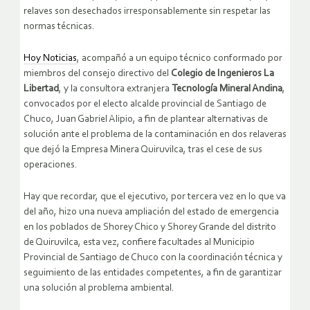
relaves son desechados irresponsablemente sin respetar las
normas técnicas.
Hoy Noticias
, acompañó a un equipo técnico conformado por
miembros del consejo directivo del
Colegio de Ingenieros La
Libertad
, y la consultora extranjera
Tecnología Mineral Andina
,
convocados por el electo alcalde provincial de Santiago de
Chuco, Juan Gabriel Alipio, a fin de plantear alternativas de
solución ante el problema de la contaminación en dos relaveras
que dejó la Empresa Minera Quiruvilca, tras el cese de sus
operaciones.
Hay que recordar, que el ejecutivo, por tercera vez en lo que va
del año, hizo una nueva ampliación del estado de emergencia
en los poblados de Shorey Chico y Shorey Grande del distrito
de Quiruvilca, esta vez, confiere facultades al Municipio
Provincial de Santiago de Chuco con la coordinación técnica y
seguimiento de las entidades competentes, a fin de garantizar
una solución al problema ambiental.