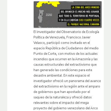
El investigador del Observatorio de Ecología
Política de Venezuela, Francisco Javier
Velasco, participó como invitado en el
espacio República de Ciudadanos del medio
Punto de Corte, con motivo de los actuales
incendios que ocurren en la Amazonía y las
causas estructurales del extractivismo que
han generado las condiciones para este
desastre ambiental. En este espacio el
investigador ofreció un panorama del avance
del extractivismo en la región ante el amparo
de gobiernos que han apostado por el
saqueo de la naturaleza y ofreció datos
relevantes sobre el impacto del mega
proyecto del gobierno venezolano del Arco