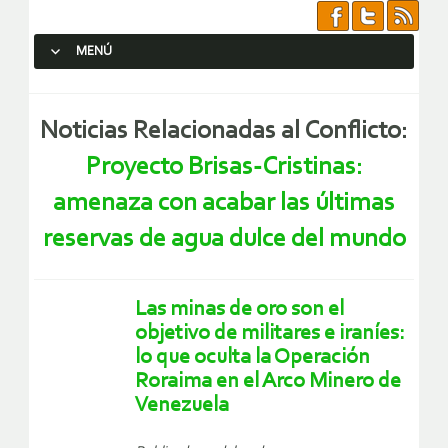
MENÚ
SALTAR AL CONTENIDO.
Noticias Relacionadas al Conflicto:
Proyecto Brisas-Cristinas:
amenaza con acabar las últimas
reservas de agua dulce del mundo
Las minas de oro son el
objetivo de militares e iraníes:
lo que oculta la Operación
Roraima en el Arco Minero de
Venezuela