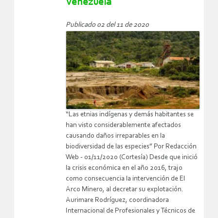
Venezuela
Publicado 02 del 11 de 2020
“Las etnias indígenas y demás habitantes se
han visto considerablemente afectados
causando daños irreparables en la
biodiversidad de las especies” Por Redacción
Web - 01/11/2020 (Cortesía) Desde que inició
la crisis económica en el año 2016, trajo
como consecuencia la intervención de El
Arco Minero, al decretar su explotación.
Aurimare Rodríguez, coordinadora
Internacional de Profesionales y Técnicos de