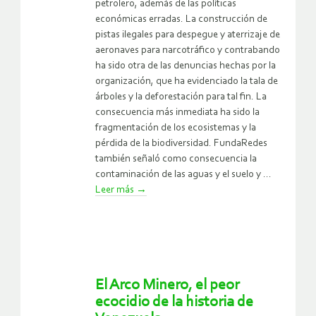
petrolero, además de las políticas
económicas erradas. La construcción de
pistas ilegales para despegue y aterrizaje de
aeronaves para narcotráfico y contrabando
ha sido otra de las denuncias hechas por la
organización, que ha evidenciado la tala de
árboles y la deforestación para tal fin. La
consecuencia más inmediata ha sido la
fragmentación de los ecosistemas y la
pérdida de la biodiversidad. FundaRedes
también señaló como consecuencia la
contaminación de las aguas y el suelo y ...
Leer más
→
El Arco Minero, el peor
ecocidio de la historia de