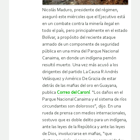
Nicolás Maduro, presidente del régimen,
aseguró este miércoles que el Ejecutivo está
en un combate contra la minería ilegal en
todo el país, pero principalmente en el estado
Bolívar, a propósito del reciente ataque
armado de un componente de seguridad
pública en una mina del Parque Nacional
Canaima, en donde un indígena pemón
resultó muerto. Una vez más acusó a los
dirigentes del partido La Causa R Andrés
Velásquez y Américo De Grazia de estar
detrás de las mafias del oro en Guayana,
publica
Correo del Caroní
. “Los daños en el
Parque Nacional Canaima y el sistema de ríos
circundantes son dolorosos”, dijo. En una
rueda de prensa con medios internacionales,
sostuvo que es doble delito para un indígena,
ante las leyes de la República y ante las leyes
de Dios, involucrarse en mafias, “que