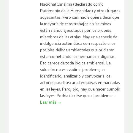
Nacional Canaima (declarado como
Patrimonio de la Humanidad) y otros lugares
adyacentes. Pero casi nadie quiere decir que
la mayoría de esos trabajos en las minas
están siendo ejecutados por los propios
miembros de las etnias. Hay una especie de
indulgencia automática con respecto a los
posibles delitos ambientales que pudieran
estar cometiendo los hermanos indígenas.
Eso carece de toda lógica ambiental. La
solución no es evadir el problema; es
identificarlo, analizarlo y convocar a los
actores para buscar alternativas enmarcadas
en las leyes. Pero, ojo, hay que hacer cumplir
las leyes. Podría decirse que el problema ...
Leer más
→