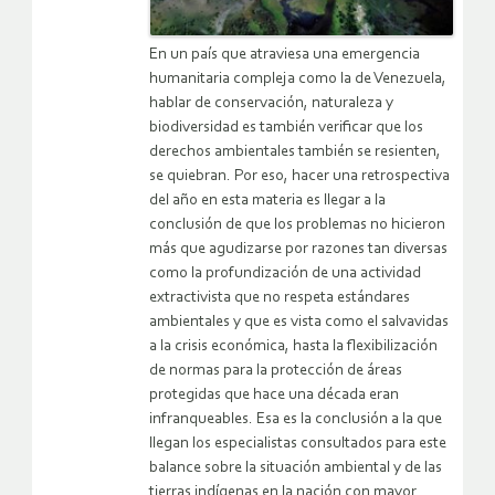
En un país que atraviesa una emergencia
humanitaria compleja como la de Venezuela,
hablar de conservación, naturaleza y
biodiversidad es también verificar que los
derechos ambientales también se resienten,
se quiebran. Por eso, hacer una retrospectiva
del año en esta materia es llegar a la
conclusión de que los problemas no hicieron
más que agudizarse por razones tan diversas
como la profundización de una actividad
extractivista que no respeta estándares
ambientales y que es vista como el salvavidas
a la crisis económica, hasta la flexibilización
de normas para la protección de áreas
protegidas que hace una década eran
infranqueables. Esa es la conclusión a la que
llegan los especialistas consultados para este
balance sobre la situación ambiental y de las
tierras indígenas en la nación con mayor