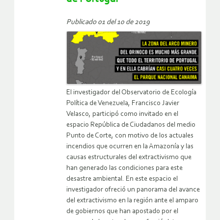
Publicado 01 del 10 de 2019
El investigador del Observatorio de Ecología
Política de Venezuela, Francisco Javier
Velasco, participó como invitado en el
espacio República de Ciudadanos del medio
Punto de Corte, con motivo de los actuales
incendios que ocurren en la Amazonía y las
causas estructurales del extractivismo que
han generado las condiciones para este
desastre ambiental. En este espacio el
investigador ofreció un panorama del avance
del extractivismo en la región ante el amparo
de gobiernos que han apostado por el