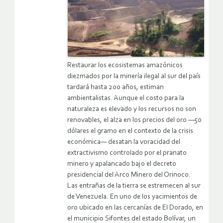
Restaurar los ecosistemas amazónicos
diezmados por la minería ilegal al sur del país
tardará hasta 200 años, estiman
ambientalistas. Aunque el costo para la
naturaleza es elevado y los recursos no son
renovables, el alza en los precios del oro —50
dólares el gramo en el contexto de la crisis
económica— desatan la voracidad del
extractivismo controlado por el pranato
minero y apalancado bajo el decreto
presidencial del Arco Minero del Orinoco.
Las entrañas de la tierra se estremecen al sur
de Venezuela. En uno de los yacimientos de
oro ubicado en las cercanías de El Dorado, en
el municipio Sifontes del estado Bolívar, un