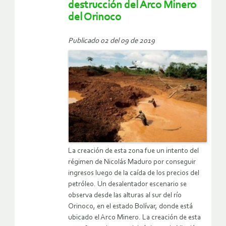
destrucción del Arco Minero
del Orinoco
Publicado 02 del 09 de 2019
La creación de esta zona fue un intento del
régimen de Nicolás Maduro por conseguir
ingresos luego de la caída de los precios del
petróleo. Un desalentador escenario se
observa desde las alturas al sur del río
Orinoco, en el estado Bolívar, donde está
ubicado el Arco Minero. La creación de esta