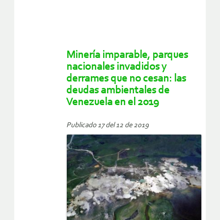
Minería imparable, parques
nacionales invadidos y
derrames que no cesan: las
deudas ambientales de
Venezuela en el 2019
Publicado 17 del 12 de 2019