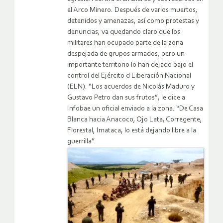
el Arco Minero. Después de varios muertos,
detenidos y amenazas, así como protestas y
denuncias, va quedando claro que los
militares han ocupado parte de la zona
despejada de grupos armados, pero un
importante territorio lo han dejado bajo el
control del Ejército d Liberación Nacional
(ELN). “Los acuerdos de Nicolás Maduro y
Gustavo Petro dan sus frutos”, le dice a
Infobae un oficial enviado a la zona. “De Casa
Blanca hacia Anacoco, Ojo Lata, Corregente,
Florestal, Imataca, lo está dejando libre a la
guerrilla”.