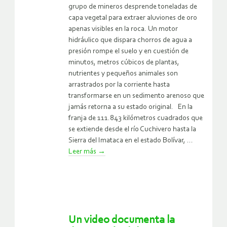
grupo de mineros desprende toneladas de
capa vegetal para extraer aluviones de oro
apenas visibles en la roca. Un motor
hidráulico que dispara chorros de agua a
presión rompe el suelo y en cuestión de
minutos, metros cúbicos de plantas,
nutrientes y pequeños animales son
arrastrados por la corriente hasta
transformarse en un sedimento arenoso que
jamás retorna a su estado original. En la
franja de 111.843 kilómetros cuadrados que
se extiende desde el río Cuchivero hasta la
Sierra del Imataca en el estado Bolívar, ...
Leer más
→
Un video documenta la