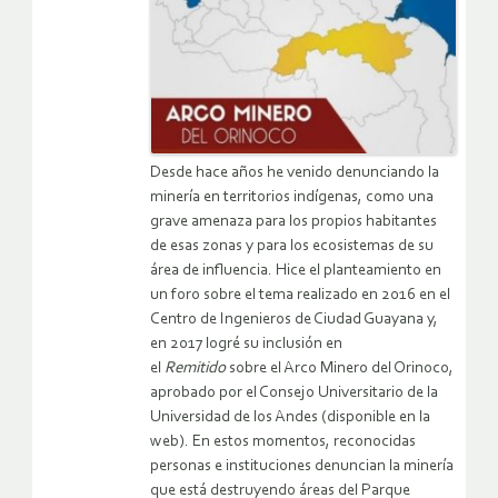
Desde hace años he venido denunciando la
minería en territorios indígenas, como una
grave amenaza para los propios habitantes
de esas zonas y para los ecosistemas de su
área de influencia. Hice el planteamiento en
un foro sobre el tema realizado en 2016 en el
Centro de Ingenieros de Ciudad Guayana y,
en 2017 logré su inclusión en
el
Remitido
sobre el Arco Minero del Orinoco,
aprobado por el Consejo Universitario de la
Universidad de los Andes (disponible en la
web). En estos momentos, reconocidas
personas e instituciones denuncian la minería
que está destruyendo áreas del Parque