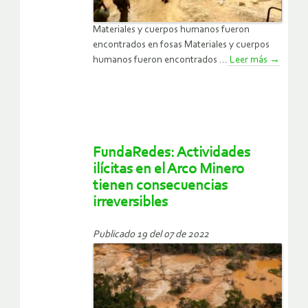
Materiales y cuerpos humanos fueron
encontrados en fosas Materiales y cuerpos
humanos fueron encontrados ...
Leer más
→
FundaRedes: Actividades
ilícitas en el Arco Minero
tienen consecuencias
irreversibles
Publicado 19 del 07 de 2022