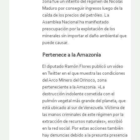
zona fue un intento del régimen de Nicolás
Maduro por conseguir ingresos luego de la
caída de los precios del petróleo. La
Asamblea Nacional ha manifestado
preocupación por la explotación de los
minerales sin importar el daño ambiental que
puede causar.
Pertenece a la Amazonia
El diputado Ramón Flores publicó un video
en Twitter en el que muestra las condiciones
del Arco Minero del Orinoco, zona
perteneciente a la Amazonia. «La
destrucción indolente cometida con el
pulmón vegetal más grande del planeta, que
está ubicado al sur de Venezuela. Víctima de
las manos criminales de este régimen por la
extracción de recursos naturales», escribió
en la red social. Por estas acciones también
hay denuncias debido a la presunta presencia