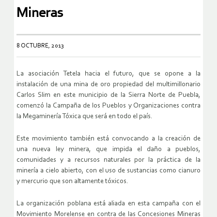
Mineras
8 OCTUBRE, 2013
La asociación Tetela hacia el futuro, que se opone a la
instalación de una mina de oro propiedad del multimillonario
Carlos Slim en este municipio de la Sierra Norte de Puebla,
comenzó la Campaña de los Pueblos y Organizaciones contra
la Megaminería Tóxica que será en todo el país.
Este movimiento también está convocando a la creación de
una nueva ley minera, que impida el daño a pueblos,
comunidades y a recursos naturales por la práctica de la
minería a cielo abierto, con el uso de sustancias como cianuro
y mercurio que son altamente tóxicos.
La organización poblana está aliada en esta campaña con el
Movimiento Morelense en contra de las Concesiones Mineras