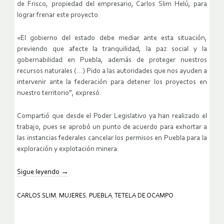
de Frisco, propiedad del empresario, Carlos Slim Helú, para
lograr frenar este proyecto.
«El gobierno del estado debe mediar ante esta situación,
previendo que afecte la tranquilidad, la paz social y la
gobernabilidad en Puebla, además de proteger nuestros
recursos naturales (…) Pido a las autoridades que nos ayuden a
intervenir ante la federación para detener los proyectos en
nuestro territorio”, expresó.
Compartió que desde el Poder Legislativo ya han realizado el
trabajo, pues se aprobó un punto de acuerdo para exhortar a
las instancias federales cancelar los permisos en Puebla para la
exploración y explotación minera.
Sigue leyendo
→
CARLOS SLIM
,
MUJERES
,
PUEBLA
,
TETELA DE OCAMPO