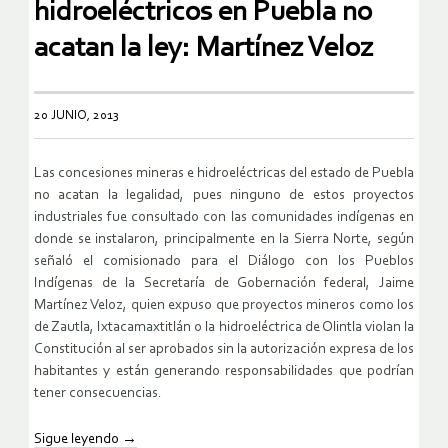
hidroeléctricos en Puebla no
acatan la ley: Martínez Veloz
20 JUNIO, 2013
Las concesiones mineras e hidroeléctricas del estado de Puebla
no acatan la legalidad, pues ninguno de estos proyectos
industriales fue consultado con las comunidades indígenas en
donde se instalaron, principalmente en la Sierra Norte, según
señaló el comisionado para el Diálogo con los Pueblos
Indígenas de la Secretaría de Gobernación federal, Jaime
Martínez Veloz, quien expuso que proyectos mineros como los
de Zautla, Ixtacamaxtitlán o la hidroeléctrica de Olintla violan la
Constitución al ser aprobados sin la autorización expresa de los
habitantes y están generando responsabilidades que podrían
tener consecuencias.
Sigue leyendo
→