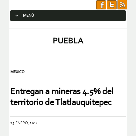
MENÚ
SALTAR AL CONTENIDO.
PUEBLA
MEXICO
Entregan a mineras 4.5% del
territorio de Tlatlauquitepec
29 ENERO, 2014