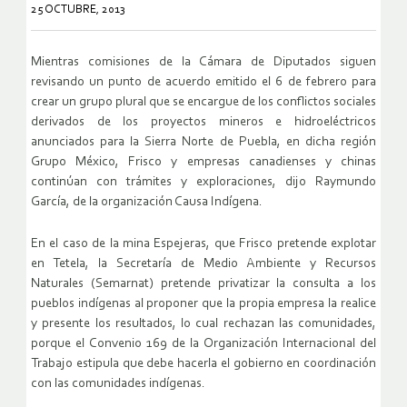
25 OCTUBRE, 2013
Mientras comisiones de la Cámara de Diputados siguen
revisando un punto de acuerdo emitido el 6 de febrero para
crear un grupo plural que se encargue de los conflictos sociales
derivados de los proyectos mineros e hidroeléctricos
anunciados para la Sierra Norte de Puebla, en dicha región
Grupo México, Frisco y empresas canadienses y chinas
continúan con trámites y exploraciones, dijo Raymundo
García, de la organización Causa Indígena.
En el caso de la mina Espejeras, que Frisco pretende explotar
en Tetela, la Secretaría de Medio Ambiente y Recursos
Naturales (Semarnat) pretende privatizar la consulta a los
pueblos indígenas al proponer que la propia empresa la realice
y presente los resultados, lo cual rechazan las comunidades,
porque el Convenio 169 de la Organización Internacional del
Trabajo estipula que debe hacerla el gobierno en coordinación
con las comunidades indígenas.