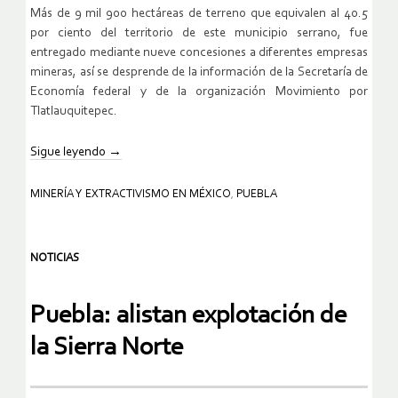
Más de 9 mil 900 hectáreas de terreno que equivalen al 40.5
por ciento del territorio de este municipio serrano, fue
entregado mediante nueve concesiones a diferentes empresas
mineras, así se desprende de la información de la Secretaría de
Economía federal y de la organización Movimiento por
Tlatlauquitepec.
Sigue leyendo
→
MINERÍA Y EXTRACTIVISMO EN MÉXICO
,
PUEBLA
NOTICIAS
Puebla: alistan explotación de
la Sierra Norte