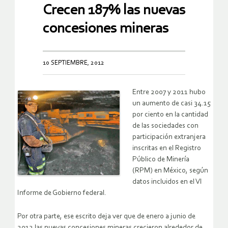
Crecen 187% las nuevas
concesiones mineras
10 SEPTIEMBRE, 2012
Entre 2007 y 2011 hubo
un aumento de casi 34.15
por ciento en la cantidad
de las sociedades con
participación extranjera
inscritas en el Registro
Público de Minería
(RPM) en México, según
datos incluidos en el VI
Informe de Gobierno federal.
Por otra parte, ese escrito deja ver que de enero a junio de
2012 las nuevas concesiones mineras crecieron alrededor de