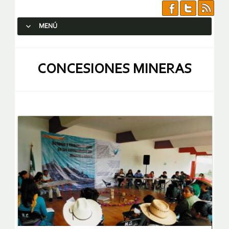
MENÚ
SALTAR AL CONTENIDO.
CONCESIONES MINERAS