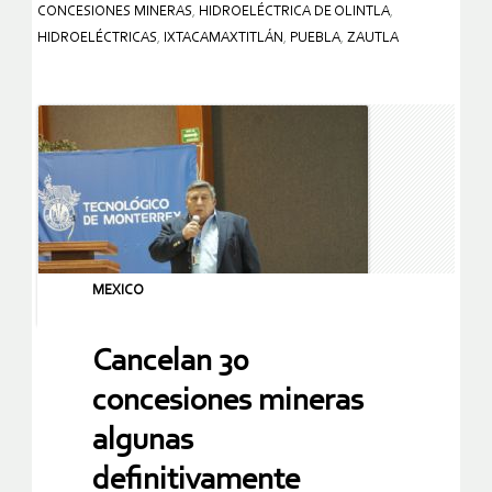
CONCESIONES MINERAS
,
HIDROELÉCTRICA DE OLINTLA
,
HIDROELÉCTRICAS
,
IXTACAMAXTITLÁN
,
PUEBLA
,
ZAUTLA
MEXICO
Cancelan 30
concesiones mineras
algunas
definitivamente