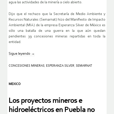
agua las actividades de la minería a cielo abierto.
Dijo que el rechazo que la Secretaría de Medio Ambiente y
Recursos Naturales (Semarnat) hizo del Manifiesto de Impacto
Ambiental (MIA) de la empresa Esperanza Silver de México es
sólo una batalla de una guerra en la que aún quedan
pendientes 39 concesiones mineras repartidas en toda la
entidad.
Sigue leyendo
→
CONCESIONES MINERAS
,
ESPERANZA SILVER
,
SEMARNAT
MEXICO
Los proyectos mineros e
hidroeléctricos en Puebla no