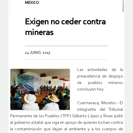
MEXICO
Exigen no ceder contra
mineras
24 JUNIO, 2013
Las actividades de la
preaudiencia de despojo
de pueblos mineros
concluyen hoy
Cuernavaca, Morelos.- El
integrante del Tribunal
Permanente de los Pueblos (TPP) Gilberto López y Rivas pidió
al gobierno estatal que siga en apoyo de quienes luchan contra
la contaminación que dejan al ambiente y a los cuerpos de