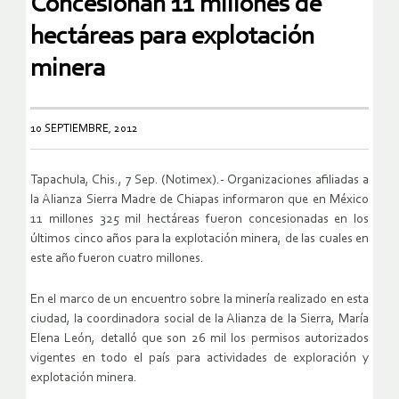
Concesionan 11 millones de
hectáreas para explotación
minera
10 SEPTIEMBRE, 2012
Tapachula, Chis., 7 Sep. (Notimex).- Organizaciones afiliadas a
la Alianza Sierra Madre de Chiapas informaron que en México
11 millones 325 mil hectáreas fueron concesionadas en los
últimos cinco años para la explotación minera, de las cuales en
este año fueron cuatro millones.
En el marco de un encuentro sobre la minería realizado en esta
ciudad, la coordinadora social de la Alianza de la Sierra, María
Elena León, detalló que son 26 mil los permisos autorizados
vigentes en todo el país para actividades de exploración y
explotación minera.