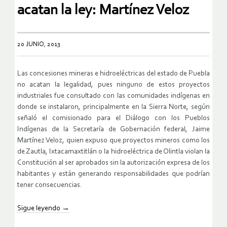
acatan la ley: Martínez Veloz
20 JUNIO, 2013
Las concesiones mineras e hidroeléctricas del estado de Puebla
no acatan la legalidad, pues ninguno de estos proyectos
industriales fue consultado con las comunidades indígenas en
donde se instalaron, principalmente en la Sierra Norte, según
señaló el comisionado para el Diálogo con los Pueblos
Indígenas de la Secretaría de Gobernación federal, Jaime
Martínez Veloz, quien expuso que proyectos mineros como los
de Zautla, Ixtacamaxtitlán o la hidroeléctrica de Olintla violan la
Constitución al ser aprobados sin la autorización expresa de los
habitantes y están generando responsabilidades que podrían
tener consecuencias.
Sigue leyendo
→