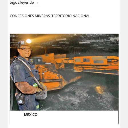
Sigue leyendo
→
CONCESIONES MINERAS
,
TERRITORIO NACIONAL
MEXICO