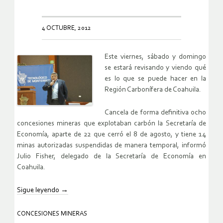
4 OCTUBRE, 2012
Este viernes, sábado y domingo
se estará revisando y viendo qué
es lo que se puede hacer en la
Región Carbonífera de Coahuila.
Cancela de forma definitiva ocho
concesiones mineras que explotaban carbón la Secretaría de
Economía, aparte de 22 que cerró el 8 de agosto, y tiene 14
minas autorizadas suspendidas de manera temporal, informó
Julio Fisher, delegado de la Secretaría de Economía en
Coahuila.
Sigue leyendo
→
CONCESIONES MINERAS