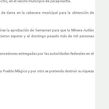
hictic, en el vecino municipio de Zacapoaxtla.
 de tierra en la cabecera municipal para la obtención de
irse la aprobación de Semarnat para que la Minera Autlán
hicieron esperar y el domingo pasado más de mil personas
oncesiones entregadas por las autoridades federales en el
 Pueblo Mágico y por otro se pretenda destruir su riqueza