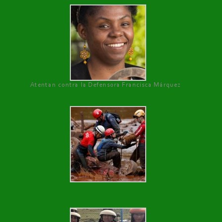
Atentan contra la Defensora Francisca Márquez