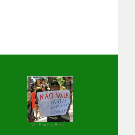
VALE mata, Brasil