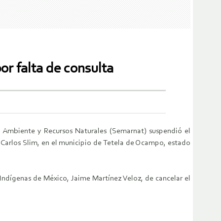
r falta de consulta
o Ambiente y Recursos Naturales (Semarnat) suspendió el
 Carlos Slim, en el municipio de Tetela de Ocampo, estado
Indígenas de México, Jaime Martínez Veloz, de cancelar el