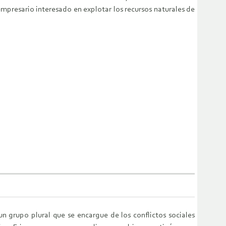
empresario interesado en explotar los recursos naturales de
 grupo plural que se encargue de los conflictos sociales