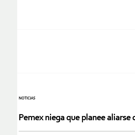
NOTICIAS
Pemex niega que planee aliarse c