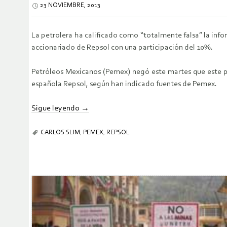
23 NOVIEMBRE, 2013
La petrolera ha calificado como “totalmente falsa” la inf
accionariado de Repsol con una participación del 10%.
Petróleos Mexicanos (Pemex) negó este martes que este p
española Repsol, según han indicado fuentes de Pemex.
Sigue leyendo
→
CARLOS SLIM
,
PEMEX
,
REPSOL