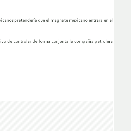
exicanos pretendería que el magnate mexicano entrara en el
ivo de controlar de forma conjunta la compañía petrolera