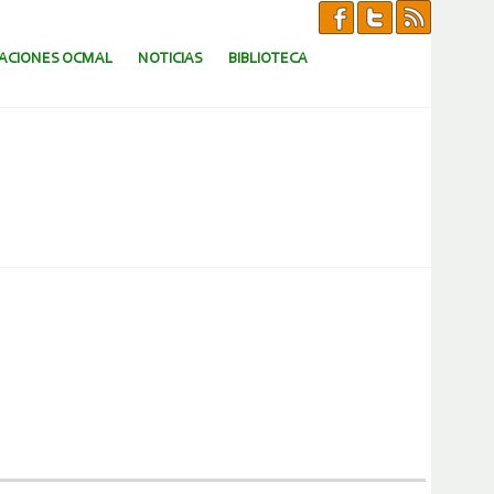
CACIONES OCMAL
NOTICIAS
BIBLIOTECA