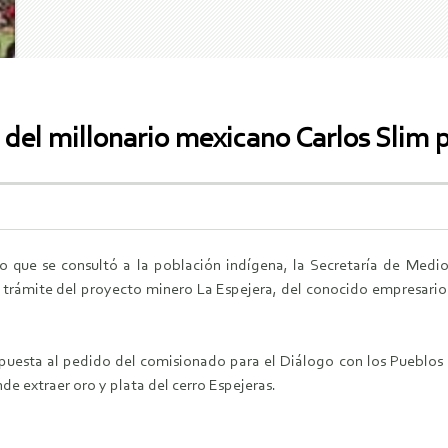
el millonario mexicano Carlos Slim po
 que se consultó a la población indígena, la Secretaría de Medi
 trámite del proyecto minero La Espejera, del conocido empresario
puesta al pedido del comisionado para el Diálogo con los Pueblos 
de extraer oro y plata del cerro Espejeras.