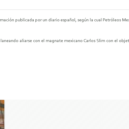
ormación publicada por un diario español, según la cual Petróleos M
laneando aliarse con el magnate mexicano Carlos Slim con el objet