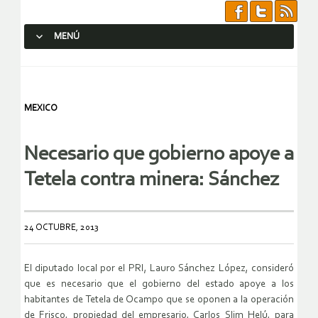
MENÚ
SALTAR AL CONTENIDO.
MEXICO
Necesario que gobierno apoye a
Tetela contra minera: Sánchez
24 OCTUBRE, 2013
El diputado local por el PRI, Lauro Sánchez López, consideró
que es necesario que el gobierno del estado apoye a los
habitantes de Tetela de Ocampo que se oponen a la operación
de Frisco, propiedad del empresario, Carlos Slim Helú, para