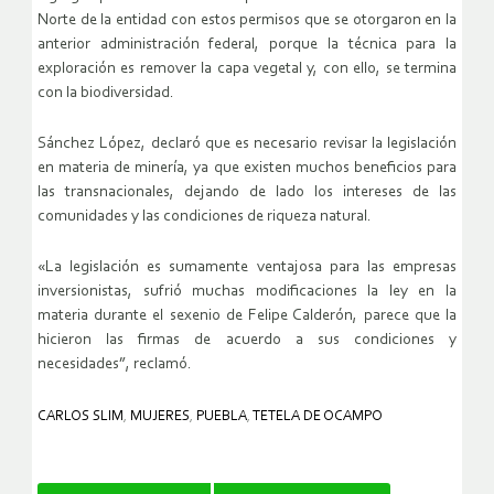
Norte de la entidad con estos permisos que se otorgaron en la
anterior administración federal, porque la técnica para la
exploración es remover la capa vegetal y, con ello, se termina
con la biodiversidad.
Sánchez López, declaró que es necesario revisar la legislación
en materia de minería, ya que existen muchos beneficios para
las transnacionales, dejando de lado los intereses de las
comunidades y las condiciones de riqueza natural.
«La legislación es sumamente ventajosa para las empresas
inversionistas, sufrió muchas modificaciones la ley en la
materia durante el sexenio de Felipe Calderón, parece que la
hicieron las firmas de acuerdo a sus condiciones y
necesidades”, reclamó.
CARLOS SLIM
,
MUJERES
,
PUEBLA
,
TETELA DE OCAMPO