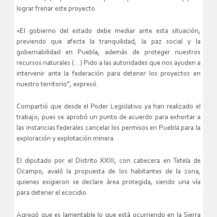
lograr frenar este proyecto.
«El gobierno del estado debe mediar ante esta situación,
previendo que afecte la tranquilidad, la paz social y la
gobernabilidad en Puebla, además de proteger nuestros
recursos naturales (…) Pido a las autoridades que nos ayuden a
intervenir ante la federación para detener los proyectos en
nuestro territorio”, expresó.
Compartió que desde el Poder Legislativo ya han realizado el
trabajo, pues se aprobó un punto de acuerdo para exhortar a
las instancias federales cancelar los permisos en Puebla para la
exploración y explotación minera.
El diputado por el Distrito XXIII, con cabecera en Tetela de
Ocampo, avaló la propuesta de los habitantes de la zona,
quienes exigieron se declare área protegida, siendo una vía
para detener el ecocidio.
Agregó que es lamentable lo que está ocurriendo en la Sierra