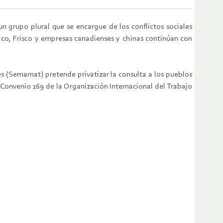
 grupo plural que se encargue de los conflictos sociales
ico, Frisco y empresas canadienses y chinas continúan con
s (Semarnat) pretende privatizar la consulta a los pueblos
 Convenio 169 de la Organización Internacional del Trabajo