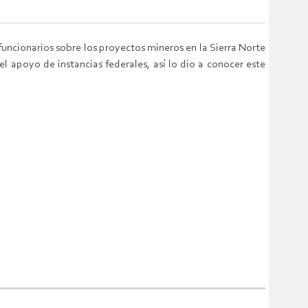
uncionarios sobre los proyectos mineros en la Sierra Norte
l apoyo de instancias federales, así lo dio a conocer este