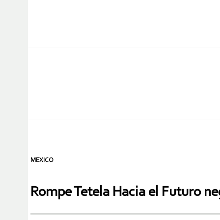
MEXICO
Rompe Tetela Hacia el Futuro ne