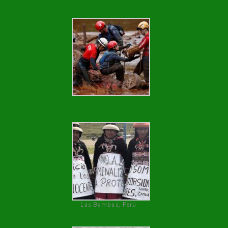
Las Bambas, Perú