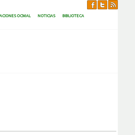
CACIONES OCMAL
NOTICIAS
BIBLIOTECA