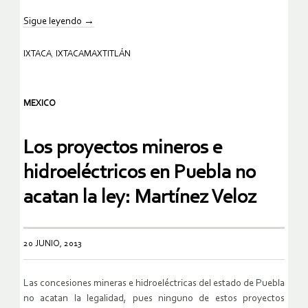
Sigue leyendo
→
IXTACA
,
IXTACAMAXTITLÁN
MEXICO
Los proyectos mineros e
hidroeléctricos en Puebla no
acatan la ley: Martínez Veloz
20 JUNIO, 2013
Las concesiones mineras e hidroeléctricas del estado de Puebla
no acatan la legalidad, pues ninguno de estos proyectos