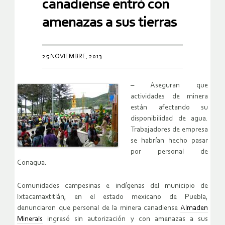
canadiense entró con
amenazas a sus tierras
25 NOVIEMBRE, 2013
– Aseguran que
actividades de minera
están afectando su
disponibilidad de agua.
Trabajadores de empresa
se habrían hecho pasar
por personal de
Conagua.
Comunidades campesinas e indígenas del municipio de
Ixtacamaxtitlán, en el estado mexicano de Puebla,
denunciaron que personal de la minera canadiense
Almaden
Minerals
ingresó sin autorización y con amenazas a sus