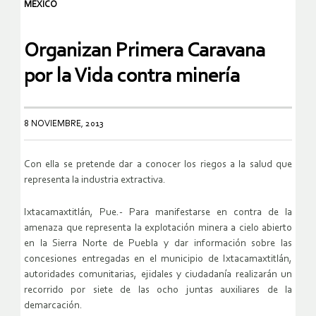
MEXICO
Organizan Primera Caravana
por la Vida contra minería
8 NOVIEMBRE, 2013
Con ella se pretende dar a conocer los riegos a la salud que
representa la industria extractiva.
Ixtacamaxtitlán, Pue.- Para manifestarse en contra de la
amenaza que representa la explotación minera a cielo abierto
en la Sierra Norte de Puebla y dar información sobre las
concesiones entregadas en el municipio de Ixtacamaxtitlán,
autoridades comunitarias, ejidales y ciudadanía realizarán un
recorrido por siete de las ocho juntas auxiliares de la
demarcación.