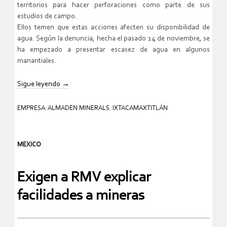
territorios para hacer perforaciones como parte de sus
estudios de campo.
Ellos temen que estas acciones afecten su disponibilidad de
agua. Según la denuncia, hecha el pasado 14 de noviembre, se
ha empezado a presentar escasez de agua en algunos
manantiales.
Sigue leyendo
→
EMPRESA: ALMADEN MINERALS
,
IXTACAMAXTITLÁN
MEXICO
Exigen a RMV explicar
facilidades a mineras