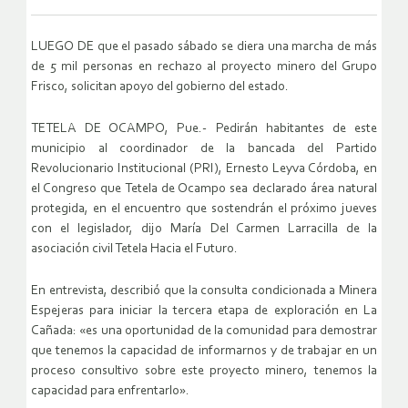
LUEGO DE que el pasado sábado se diera una marcha de más
de 5 mil personas en rechazo al proyecto minero del Grupo
Frisco, solicitan apoyo del gobierno del estado.
TETELA DE OCAMPO, Pue.- Pedirán habitantes de este
municipio al coordinador de la bancada del Partido
Revolucionario Institucional (PRI), Ernesto Leyva Córdoba, en
el Congreso que Tetela de Ocampo sea declarado área natural
protegida, en el encuentro que sostendrán el próximo jueves
con el legislador, dijo María Del Carmen Larracilla de la
asociación civil Tetela Hacia el Futuro.
En entrevista, describió que la consulta condicionada a Minera
Espejeras para iniciar la tercera etapa de exploración en La
Cañada: «es una oportunidad de la comunidad para demostrar
que tenemos la capacidad de informarnos y de trabajar en un
proceso consultivo sobre este proyecto minero, tenemos la
capacidad para enfrentarlo».