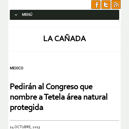
MENÚ
SALTAR AL CONTENIDO.
LA CAÑADA
MEXICO
Pedirán al Congreso que
nombre a Tetela área natural
protegida
24 OCTUBRE, 2013