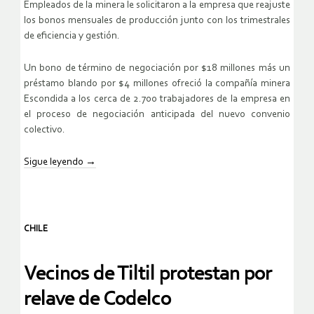
Empleados de la minera le solicitaron a la empresa que reajuste
los bonos mensuales de producción junto con los trimestrales
de eficiencia y gestión.
Un bono de término de negociación por $18 millones más un
préstamo blando por $4 millones ofreció la compañía minera
Escondida a los cerca de 2.700 trabajadores de la empresa en
el proceso de negociación anticipada del nuevo convenio
colectivo.
Sigue leyendo
→
CHILE
Vecinos de Tiltil protestan por
relave de Codelco