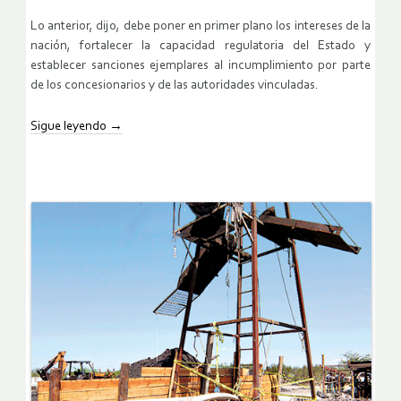
Lo anterior, dijo, debe poner en primer plano los intereses de la
nación, fortalecer la capacidad regulatoria del Estado y
establecer sanciones ejemplares al incumplimiento por parte
de los concesionarios y de las autoridades vinculadas.
Sigue leyendo
→