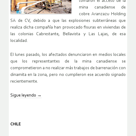
tomaron el acceso de la
mina canadiense de
cobre Aranzazu Holding
SA de CV, debido a que las explosiones subterráneas que
realiza dicha compañía han provocado fisuras en viviendas de
las colonias Cabrestante, Bellavista y Las Lajas, de esa
localidad.
El lunes pasado, los afectados denunciaron en medios locales
que los representantes de la mina canadiense se
comprometieron a no realizar más trabajos de barrenación con
dinamita en la zona, pero no cumplieron ese acuerdo signado
recientemente.
Sigue leyendo
→
CHILE