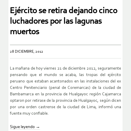
Ejército se retira dejando cinco
luchadores por las lagunas
muertos
28 DICIEMBRE, 2012
La mañana de hoy viernes 21 de diciembre 2012, seguramente
pensando que el mundo se acaba, las tropas del ejército
peruano que estaban acantonados en las instalaciones del ex
Centro Penitenciario (penal de Coremarcas) de la ciudad de
Bambamarca en la provincia de Hualgayoc región Cajamarca
optaron por retirase de la provincia de Hualgayoc, según dicen
por una orden castrense de la ciudad de Lima, informó una
fuente muy confiable.
Sigue leyendo
→