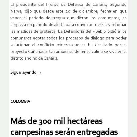
El presidente del Frente de Defensa de Cañaris, Segundo
Narva, dijo que desde este 20 de diciembre, fecha en que
vence el periodo de tregua que dieron los comuneros, se
empieza un periodo de alerta para convocar fuerzas y retomar
las medidas de protesta. La Defensoría del Pueblo pidió a los
comuneros agotar todos los procesos de diálogo para poder
solucionar el conflicto minero que se ha desatado por el
proyecto Cañariaco. Un ambiente de tensa calma se vive en el
distrito andino de Cañaris.
Sigue leyendo
→
COLOMBIA
Más de 300 mil hectáreas
campesinas serán entregadas