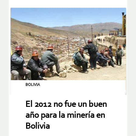
BOLIVIA
El 2012 no fue un buen
año para la minería en
Bolivia