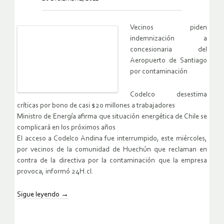
Vecinos piden
indemnización a
concesionaria del
Aeropuerto de Santiago
por contaminación
Codelco desestima
críticas por bono de casi $20 millones a trabajadores
Ministro de Energía afirma que situación energética de Chile se
complicará en los próximos años
El acceso a Codelco Andina fue interrumpido, este miércoles,
por vecinos de la comunidad de Huechún que reclaman en
contra de la directiva por la contaminación que la empresa
provoca, informó 24H.cl.
Sigue leyendo
→