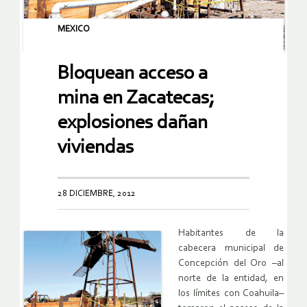
MEXICO
Bloquean acceso a
mina en Zacatecas;
explosiones dañan
viviendas
28 DICIEMBRE, 2012
Habitantes de la
cabecera municipal de
Concepción del Oro –al
norte de la entidad, en
los límites con Coahuila–