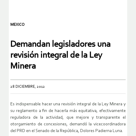
MEXICO
Demandan legisladores una
revisión integral de la Ley
Minera
28 DICIEMBRE, 2012
Es indispensable hacer una revisión integral de la Ley Minera y
su reglamento a fin de hacerla más equitativa, efectivamente
reguladora de la actividad, que mejore y transparente el
otorgamiento de concesiones, demandó la vicecoordinadora
del PRD en el Senado de la República, Dolores Padierna Luna.