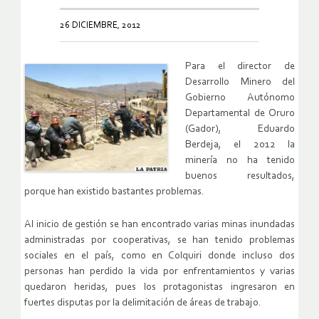
26 DICIEMBRE, 2012
Para el director de
Desarrollo Minero del
Gobierno Autónomo
Departamental de Oruro
(Gador), Eduardo
Berdeja, el 2012 la
minería no ha tenido
buenos resultados,
porque han existido bastantes problemas.
Al inicio de gestión se han encontrado varias minas inundadas
administradas por cooperativas, se han tenido problemas
sociales en el país, como en Colquiri donde incluso dos
personas han perdido la vida por enfrentamientos y varias
quedaron heridas, pues los protagonistas ingresaron en
fuertes disputas por la delimitación de áreas de trabajo.