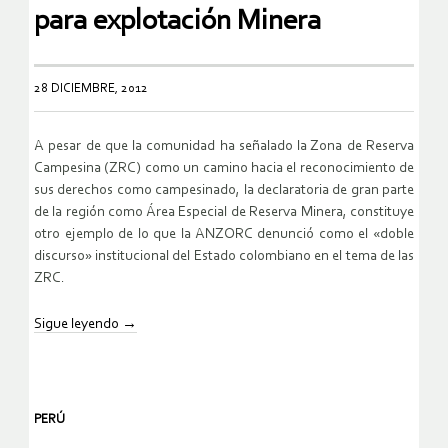
para explotación Minera
28 DICIEMBRE, 2012
A pesar de que la comunidad ha señalado la Zona de Reserva
Campesina (ZRC) como un camino hacia el reconocimiento de
sus derechos como campesinado, la declaratoria de gran parte
de la región como Área Especial de Reserva Minera, constituye
otro ejemplo de lo que la ANZORC denunció como el «doble
discurso» institucional del Estado colombiano en el tema de las
ZRC.
Sigue leyendo
→
PERÚ