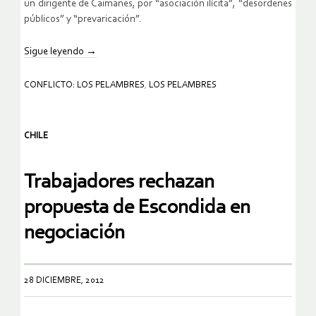
un dirigente de Caimanes, por “asociación ilícita”, “desordenes
públicos” y “prevaricación”.
Sigue leyendo
→
CONFLICTO: LOS PELAMBRES
,
LOS PELAMBRES
CHILE
Trabajadores rechazan
propuesta de Escondida en
negociación
28 DICIEMBRE, 2012