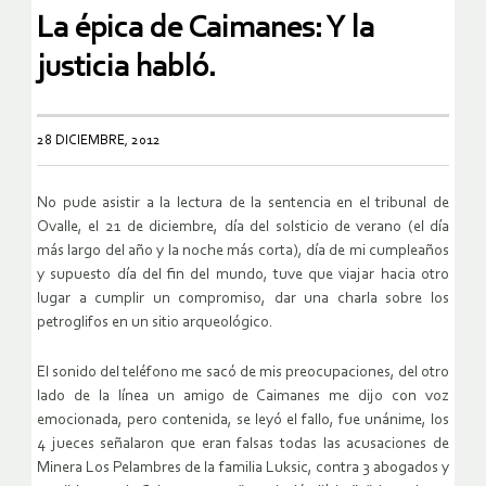
La épica de Caimanes: Y la
justicia habló.
28 DICIEMBRE, 2012
No pude asistir a la lectura de la sentencia en el tribunal de
Ovalle, el 21 de diciembre, día del solsticio de verano (el día
más largo del año y la noche más corta), día de mi cumpleaños
y supuesto día del fin del mundo, tuve que viajar hacia otro
lugar a cumplir un compromiso, dar una charla sobre los
petroglifos en un sitio arqueológico.
El sonido del teléfono me sacó de mis preocupaciones, del otro
lado de la línea un amigo de Caimanes me dijo con voz
emocionada, pero contenida, se leyó el fallo, fue unánime, los
4 jueces señalaron que eran falsas todas las acusaciones de
Minera Los Pelambres de la familia Luksic, contra 3 abogados y