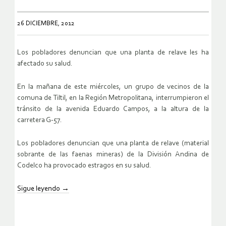
26 DICIEMBRE, 2012
Los pobladores denuncian que una planta de relave les ha
afectado su salud.
En la mañana de este miércoles, un grupo de vecinos de la
comuna de Tiltil, en la Región Metropolitana, interrumpieron el
tránsito de la avenida Eduardo Campos, a la altura de la
carretera G-57.
Los pobladores denuncian que una planta de relave (material
sobrante de las faenas mineras) de la División Andina de
Codelco ha provocado estragos en su salud.
Sigue leyendo
→