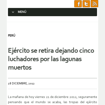
MENÚ
SALTAR AL CONTENIDO.
PERÚ
Ejército se retira dejando cinco
luchadores por las lagunas
muertos
28 DICIEMBRE, 2012
La mañana de hoy viernes 21 de diciembre 2012, seguramente
pensando que el mundo se acaba, las tropas del ejército