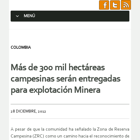
MENÚ
SALTAR AL CONTENIDO.
COLOMBIA
Más de 300 mil hectáreas
campesinas serán entregadas
para explotación Minera
28 DICIEMBRE, 2012
A pesar de que la comunidad ha señalado la Zona de Reserva
Campesina (ZRC) como un camino hacia el reconocimiento de