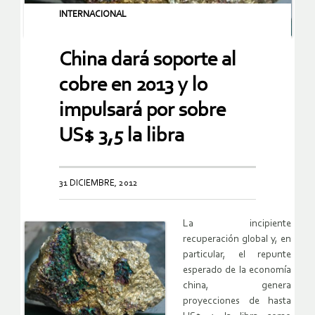
INTERNACIONAL
China dará soporte al
cobre en 2013 y lo
impulsará por sobre
US$ 3,5 la libra
31 DICIEMBRE, 2012
La incipiente
recuperación global y, en
particular, el repunte
esperado de la economía
china, genera
proyecciones de hasta