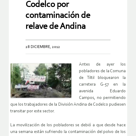
Codelco por
contaminación de
relave de Andina
28 DICIEMBRE, 2012
Antes de ayer los
pobladores de la Comuna
de Tiltil bloquearon la
carretera G-57 en la
avenida Eduardo
Campos, no permitiendo
que los trabajadores de la División Andina de Codelco pudiesen
transitar por este sector.
La movilización de los pobladores se debió a que desde hace
una semana están sufriendo la contaminación del polvo de los