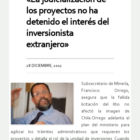
los proyectos no ha
detenido el interés del
inversionista
extranjero»
28 DICIEMBRE, 2012
Subsecretario de Minería,
Francisco Orrego,
asegura que la fallida
licitación del litio no
afectó la imagen de
Chile:Orrego adelanta el
plan del ministerio para
agilizar los trámites administrativos que requieren los
proyectos y detalla el rol de la unidad de inversiones. Cuando