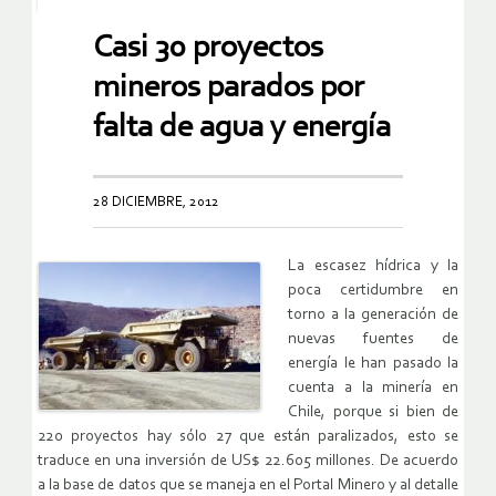
Casi 30 proyectos
mineros parados por
falta de agua y energía
28 DICIEMBRE, 2012
La escasez hídrica y la
poca certidumbre en
torno a la generación de
nuevas fuentes de
energía le han pasado la
cuenta a la minería en
Chile, porque si bien de
220 proyectos hay sólo 27 que están paralizados, esto se
traduce en una inversión de US$ 22.605 millones. De acuerdo
a la base de datos que se maneja en el Portal Minero y al detalle