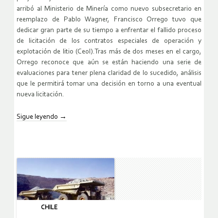
arribó al Ministerio de Minería como nuevo subsecretario en
reemplazo de Pablo Wagner, Francisco Orrego tuvo que
dedicar gran parte de su tiempo a enfrentar el fallido proceso
de licitación de los contratos especiales de operación y
explotación de litio (Ceol).Tras más de dos meses en el cargo,
Orrego reconoce que aún se están haciendo una serie de
evaluaciones para tener plena claridad de lo sucedido, análisis
que le permitirá tomar una decisión en torno a una eventual
nueva licitación.
Sigue leyendo
→
CHILE