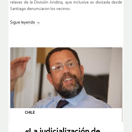
relaves de la División Andina, que inclusive es divisada desde
Santiago denunciaron los vecinos.
Sigue leyendo
→
CHILE
«La judicialización de