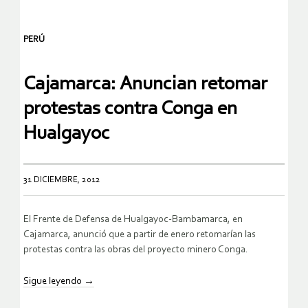
PERÚ
Cajamarca: Anuncian retomar
protestas contra Conga en
Hualgayoc
31 DICIEMBRE, 2012
El Frente de Defensa de Hualgayoc-Bambamarca, en
Cajamarca, anunció que a partir de enero retomarían las
protestas contra las obras del proyecto minero Conga.
Sigue leyendo
→