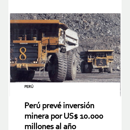
PERÚ
Perú prevé inversión
minera por US$ 10.000
millones al año