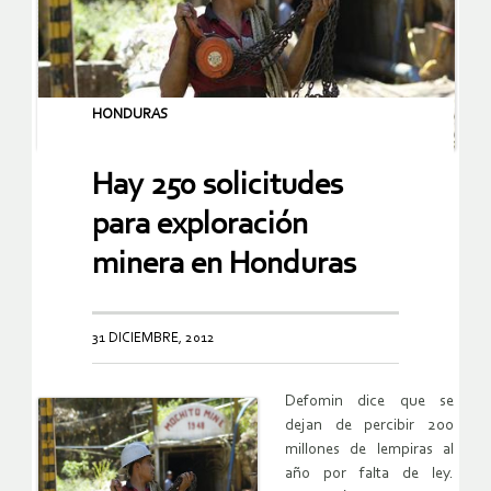
HONDURAS
Hay 250 solicitudes
para exploración
minera en Honduras
31 DICIEMBRE, 2012
Defomin dice que se
dejan de percibir 200
millones de lempiras al
año por falta de ley.