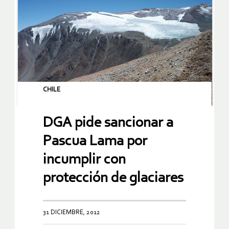
CHILE
DGA pide sancionar a
Pascua Lama por
incumplir con
protección de glaciares
31 DICIEMBRE, 2012