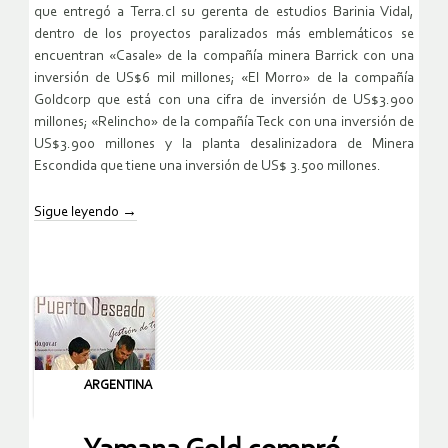
que entregó a Terra.cl su gerenta de estudios Barinia Vidal,
dentro de los proyectos paralizados más emblemáticos se
encuentran «Casale» de la compañía minera Barrick con una
inversión de US$6 mil millones; «El Morro» de la compañía
Goldcorp que está con una cifra de inversión de US$3.900
millones; «Relincho» de la compañía Teck con una inversión de
US$3.900 millones y la planta desalinizadora de Minera
Escondida que tiene una inversión de US$ 3.500 millones.
Sigue leyendo
→
ARGENTINA