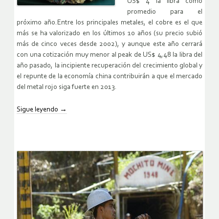
US$ 4 la libra como
promedio para el
próximo año.Entre los principales metales, el cobre es el que
más se ha valorizado en los últimos 10 años (su precio subió
más de cinco veces desde 2002), y aunque este año cerrará
con una cotización muy menor al peak de US$ 4,48 la libra del
año pasado, la incipiente recuperación del crecimiento global y
el repunte de la economía china contribuirán a que el mercado
del metal rojo siga fuerte en 2013.
Sigue leyendo
→