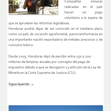
Compañías mineras
radicadas en el país
hacen un pago
voluntario a la espera de
que se aprueben las reformas legislativas.
Honduras podría dejar de ser conocido en el mediano plazo
como un país de vocación agroforestal, para transformarse en
una importante nación exportadora de metales preciosos y de
consumo básico.
Desde 2005, Honduras dejó de percibir entre 150 y 200
millones de lempiras anuales por concepto del pago de
impuestos debido a que se derogaron 13 artículos de la Ley de
Minería en la Corte Suprema de Justicia (CSJ).
Sigue leyendo
→