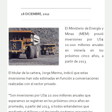
28 DICIEMBRE, 2012
El Ministerio de Energía y
Minas (MEM) previó
inversiones por US$
10.000 millones anuales
en minería en los
próximos cinco años, a
partir de 2013.
El titular de la cartera, Jorge Merino, indicó que estas
inversiones han sido estimadas en función a conversaciones
realizadas con el sector privado.
“Son inversiones por US$ 10.000 millones anuales que
esperamos se registren en los próximos cinco años en
promedio, a partir del 2013, si todos entendemos que