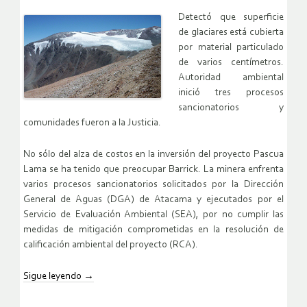
Detectó que superficie
de glaciares está cubierta
por material particulado
de varios centímetros.
Autoridad ambiental
inició tres procesos
sancionatorios y
comunidades fueron a la Justicia.
No sólo del alza de costos en la inversión del proyecto Pascua
Lama se ha tenido que preocupar Barrick. La minera enfrenta
varios procesos sancionatorios solicitados por la Dirección
General de Aguas (DGA) de Atacama y ejecutados por el
Servicio de Evaluación Ambiental (SEA), por no cumplir las
medidas de mitigación comprometidas en la resolución de
calificación ambiental del proyecto (RCA).
Sigue leyendo
→