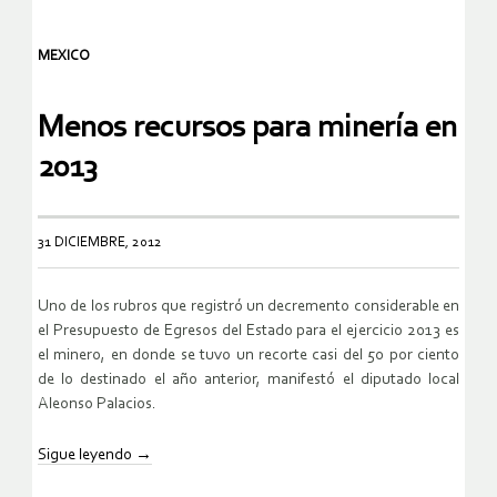
MEXICO
Menos recursos para minería en
2013
31 DICIEMBRE, 2012
Uno de los rubros que registró un decremento considerable en
el Presupuesto de Egresos del Estado para el ejercicio 2013 es
el minero, en donde se tuvo un recorte casi del 50 por ciento
de lo destinado el año anterior, manifestó el diputado local
Aleonso Palacios.
Sigue leyendo
→